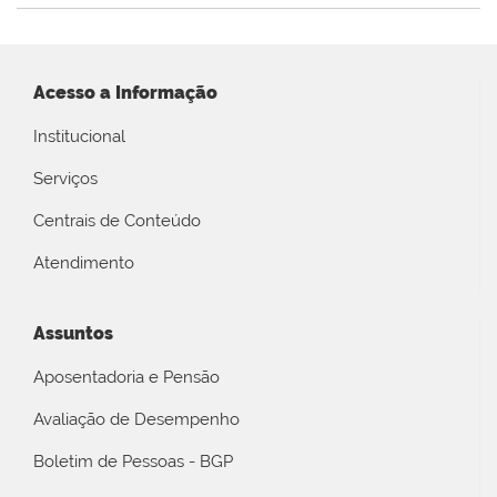
Acesso a Informação
Institucional
Serviços
Centrais de Conteúdo
Atendimento
Assuntos
Aposentadoria e Pensão
Avaliação de Desempenho
Boletim de Pessoas - BGP