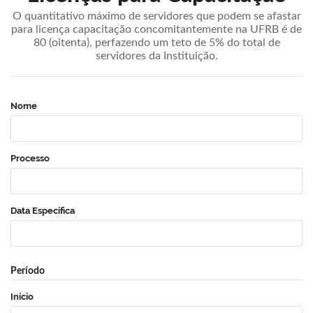
O quantitativo máximo de servidores que podem se afastar
para licença capacitação concomitantemente na UFRB é de
80 (oitenta), perfazendo um teto de 5% do total de
servidores da Instituição.
Nome
Processo
Data Específica
Período
Início