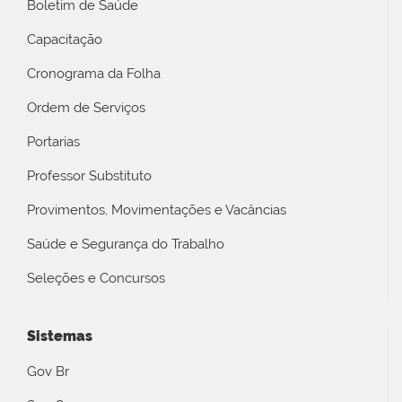
Boletim de Saúde
Capacitação
Cronograma da Folha
Ordem de Serviços
Portarias
Professor Substituto
Provimentos, Movimentações e Vacâncias
Saúde e Segurança do Trabalho
Seleções e Concursos
Sistemas
Gov Br