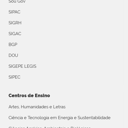
Sou Gov
SIPAC
SIGRH
SIGAC
BGP
DOU
SIGEPE LEGIS
SIPEC
Centros de Ensino
Artes, Humanidades e Letras
Ciência e Tecnologia em Energia e Sustentabilidade