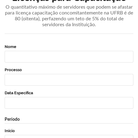
O quantitativo máximo de servidores que podem se afastar
para licença capacitação concomitantemente na UFRB é de
80 (oitenta), perfazendo um teto de 5% do total de
servidores da Instituição.
Nome
Processo
Data Específica
Período
Início