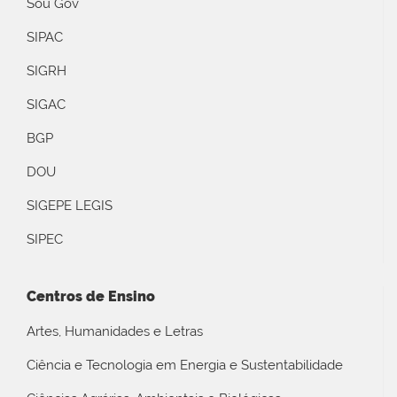
Sou Gov
SIPAC
SIGRH
SIGAC
BGP
DOU
SIGEPE LEGIS
SIPEC
Centros de Ensino
Artes, Humanidades e Letras
Ciência e Tecnologia em Energia e Sustentabilidade