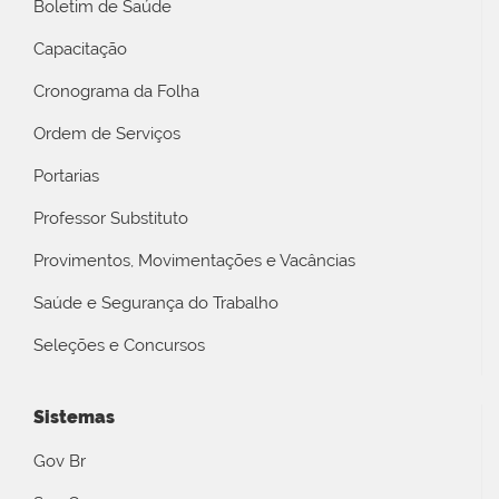
Boletim de Saúde
Capacitação
Cronograma da Folha
Ordem de Serviços
Portarias
Professor Substituto
Provimentos, Movimentações e Vacâncias
Saúde e Segurança do Trabalho
Seleções e Concursos
Sistemas
Gov Br