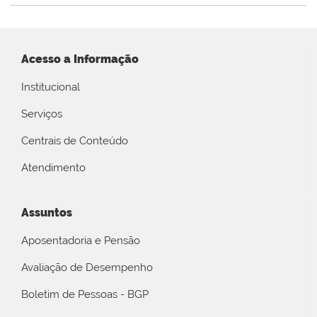
Acesso a Informação
Institucional
Serviços
Centrais de Conteúdo
Atendimento
Assuntos
Aposentadoria e Pensão
Avaliação de Desempenho
Boletim de Pessoas - BGP