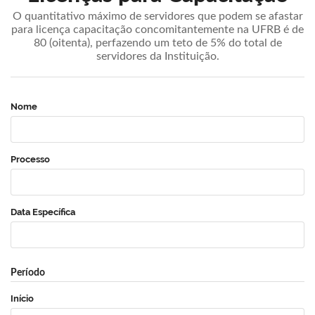
O quantitativo máximo de servidores que podem se afastar
para licença capacitação concomitantemente na UFRB é de
80 (oitenta), perfazendo um teto de 5% do total de
servidores da Instituição.
Nome
Processo
Data Específica
Período
Início