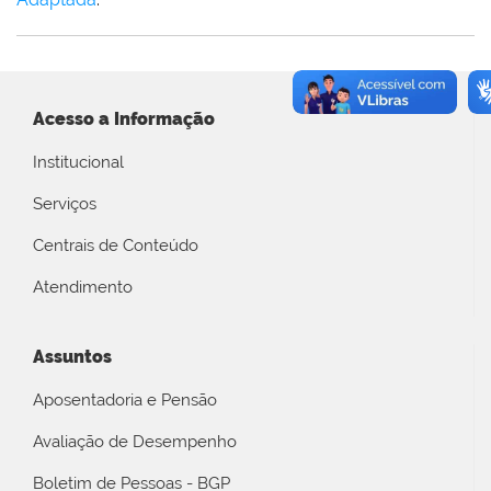
Acesso a Informação
Institucional
Serviços
Centrais de Conteúdo
Atendimento
Assuntos
Aposentadoria e Pensão
Avaliação de Desempenho
Boletim de Pessoas - BGP