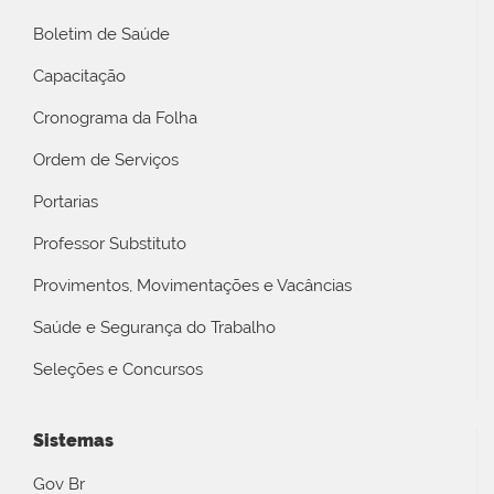
Boletim de Saúde
Capacitação
Cronograma da Folha
Ordem de Serviços
Portarias
Professor Substituto
Provimentos, Movimentações e Vacâncias
Saúde e Segurança do Trabalho
Seleções e Concursos
Sistemas
Gov Br