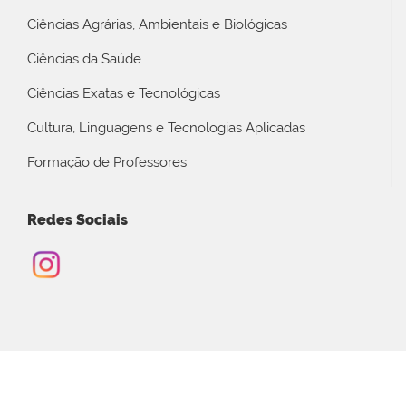
Ciências Agrárias, Ambientais e Biológicas
Ciências da Saúde
Ciências Exatas e Tecnológicas
Cultura, Linguagens e Tecnologias Aplicadas
Formação de Professores
Redes Sociais