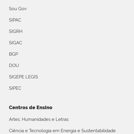
Sou Gov
SIPAC
SIGRH
SIGAC
BGP
DOU
SIGEPE LEGIS
SIPEC
Centros de Ensino
Artes, Humanidades e Letras
Ciência e Tecnologia em Energia e Sustentabilidade