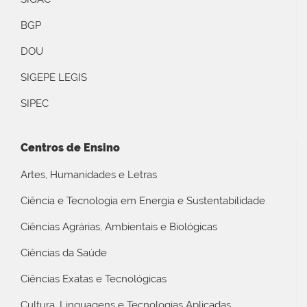
BGP
DOU
SIGEPE LEGIS
SIPEC
Centros de Ensino
Artes, Humanidades e Letras
Ciência e Tecnologia em Energia e Sustentabilidade
Ciências Agrárias, Ambientais e Biológicas
Ciências da Saúde
Ciências Exatas e Tecnológicas
Cultura, Linguagens e Tecnologias Aplicadas