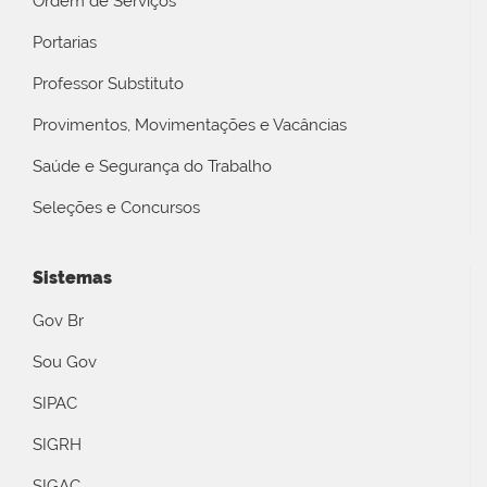
Ordem de Serviços
Portarias
Professor Substituto
Provimentos, Movimentações e Vacâncias
Saúde e Segurança do Trabalho
Seleções e Concursos
Sistemas
Gov Br
Sou Gov
SIPAC
SIGRH
SIGAC