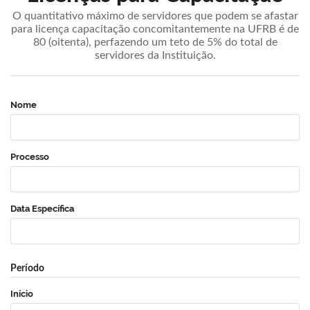
O quantitativo máximo de servidores que podem se afastar
para licença capacitação concomitantemente na UFRB é de
80 (oitenta), perfazendo um teto de 5% do total de
servidores da Instituição.
Nome
Processo
Data Específica
Período
Início