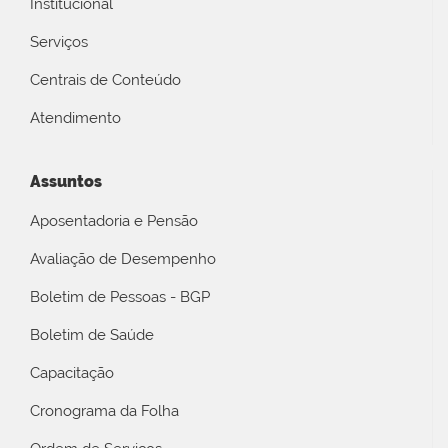
Institucional
Serviços
Centrais de Conteúdo
Atendimento
Assuntos
Aposentadoria e Pensão
Avaliação de Desempenho
Boletim de Pessoas - BGP
Boletim de Saúde
Capacitação
Cronograma da Folha