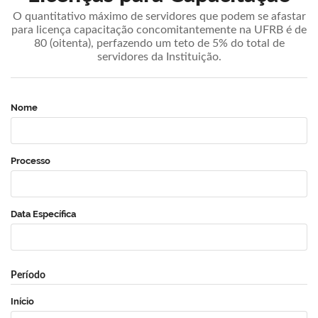
O quantitativo máximo de servidores que podem se afastar
para licença capacitação concomitantemente na UFRB é de
80 (oitenta), perfazendo um teto de 5% do total de
servidores da Instituição.
Nome
Processo
Data Específica
Período
Início