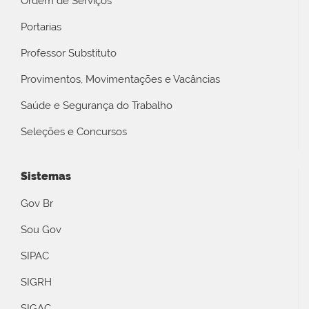
Ordem de Serviços
Portarias
Professor Substituto
Provimentos, Movimentações e Vacâncias
Saúde e Segurança do Trabalho
Seleções e Concursos
Sistemas
Gov Br
Sou Gov
SIPAC
SIGRH
SIGAC