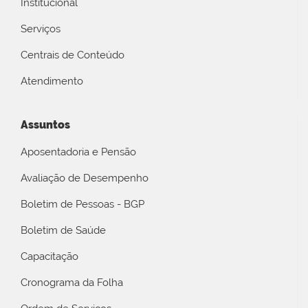
Institucional
Serviços
Centrais de Conteúdo
Atendimento
Assuntos
Aposentadoria e Pensão
Avaliação de Desempenho
Boletim de Pessoas - BGP
Boletim de Saúde
Capacitação
Cronograma da Folha