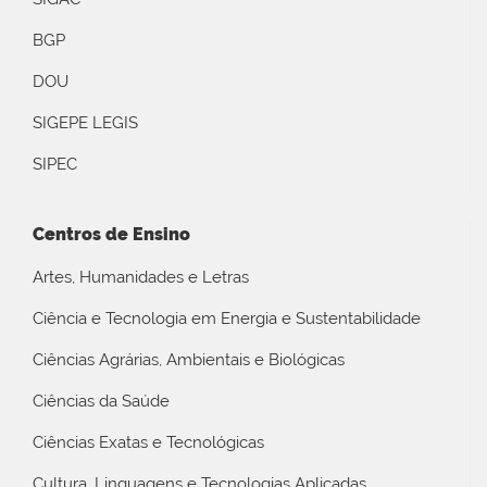
BGP
DOU
SIGEPE LEGIS
SIPEC
Centros de Ensino
Artes, Humanidades e Letras
Ciência e Tecnologia em Energia e Sustentabilidade
Ciências Agrárias, Ambientais e Biológicas
Ciências da Saúde
Ciências Exatas e Tecnológicas
Cultura, Linguagens e Tecnologias Aplicadas