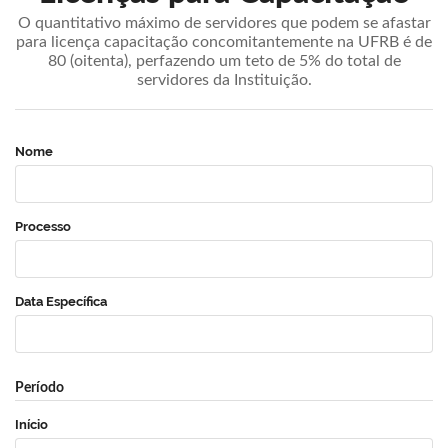
O quantitativo máximo de servidores que podem se afastar
para licença capacitação concomitantemente na UFRB é de
80 (oitenta), perfazendo um teto de 5% do total de
servidores da Instituição.
Nome
Processo
Data Específica
Período
Início