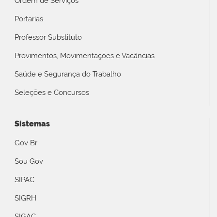
Ordem de Serviços
Portarias
Professor Substituto
Provimentos, Movimentações e Vacâncias
Saúde e Segurança do Trabalho
Seleções e Concursos
Sistemas
Gov Br
Sou Gov
SIPAC
SIGRH
SIGAC