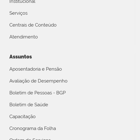
Institucional
Serviços
Centrais de Conteúdo
Atendimento
Assuntos
Aposentadoria e Pensão
Avaliação de Desempenho
Boletim de Pessoas - BGP
Boletim de Saúde
Capacitação
Cronograma da Folha