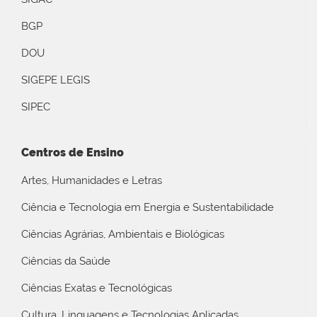
BGP
DOU
SIGEPE LEGIS
SIPEC
Centros de Ensino
Artes, Humanidades e Letras
Ciência e Tecnologia em Energia e Sustentabilidade
Ciências Agrárias, Ambientais e Biológicas
Ciências da Saúde
Ciências Exatas e Tecnológicas
Cultura, Linguagens e Tecnologias Aplicadas