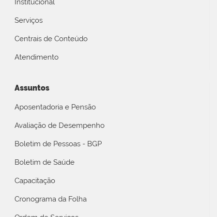
Institucional
Serviços
Centrais de Conteúdo
Atendimento
Assuntos
Aposentadoria e Pensão
Avaliação de Desempenho
Boletim de Pessoas - BGP
Boletim de Saúde
Capacitação
Cronograma da Folha