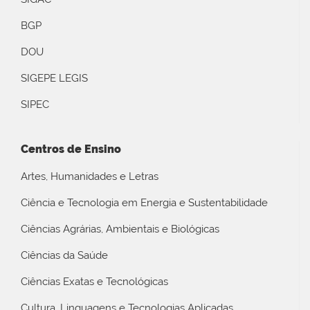
BGP
DOU
SIGEPE LEGIS
SIPEC
Centros de Ensino
Artes, Humanidades e Letras
Ciência e Tecnologia em Energia e Sustentabilidade
Ciências Agrárias, Ambientais e Biológicas
Ciências da Saúde
Ciências Exatas e Tecnológicas
Cultura, Linguagens e Tecnologias Aplicadas