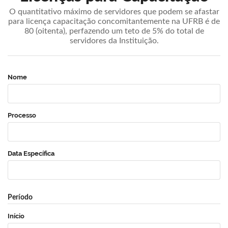
O quantitativo máximo de servidores que podem se afastar
para licença capacitação concomitantemente na UFRB é de
80 (oitenta), perfazendo um teto de 5% do total de
servidores da Instituição.
Nome
Processo
Data Específica
Período
Início