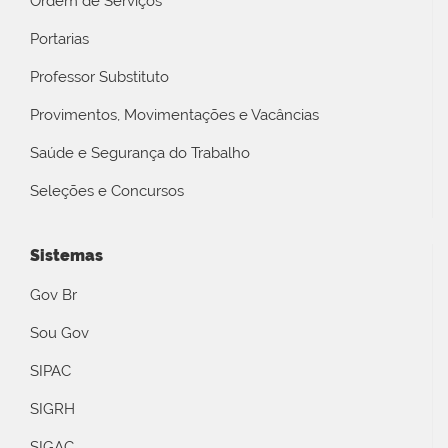
Ordem de Serviços
Portarias
Professor Substituto
Provimentos, Movimentações e Vacâncias
Saúde e Segurança do Trabalho
Seleções e Concursos
Sistemas
Gov Br
Sou Gov
SIPAC
SIGRH
SIGAC