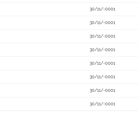
30/11/-0001
30/11/-0001
30/11/-0001
30/11/-0001
30/11/-0001
30/11/-0001
30/11/-0001
30/11/-0001