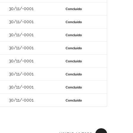
30/11/-0001
Concluído
30/11/-0001
Concluído
30/11/-0001
Concluído
30/11/-0001
Concluído
30/11/-0001
Concluído
30/11/-0001
Concluído
30/11/-0001
Concluído
30/11/-0001
Concluído