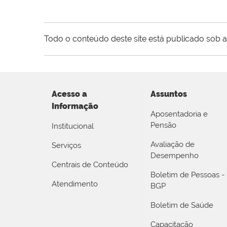
Todo o conteúdo deste site está publicado sob a
Acesso a
Assuntos
Informação
Aposentadoria e
Pensão
Institucional
Avaliação de
Serviços
Desempenho
Centrais de Conteúdo
Boletim de Pessoas -
Atendimento
BGP
Boletim de Saúde
Capacitação