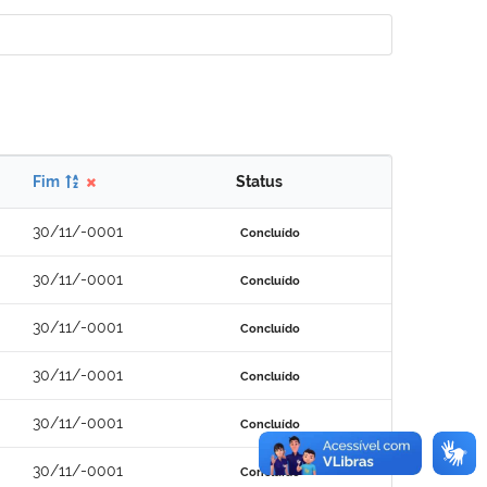
Fim
Status
30/11/-0001
Concluído
30/11/-0001
Concluído
30/11/-0001
Concluído
30/11/-0001
Concluído
30/11/-0001
Concluído
30/11/-0001
Concluído