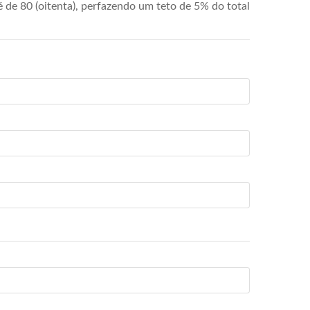
de 80 (oitenta), perfazendo um teto de 5% do total