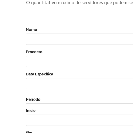
O quantitativo máximo de servidores que podem se 
Nome
Processo
Data Específica
Período
Início
Fim