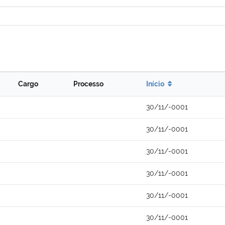
Cargo
Processo
Início
30/11/-0001
30/11/-0001
30/11/-0001
30/11/-0001
30/11/-0001
30/11/-0001