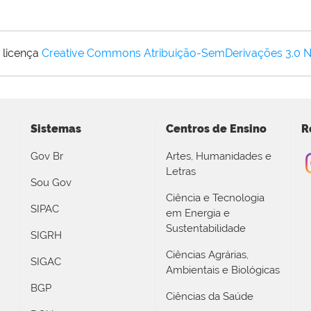
 licença
Creative Commons Atribuição-SemDerivações 3.0 
Sistemas
Centros de Ensino
R
Gov Br
Artes, Humanidades e
Letras
Sou Gov
Ciência e Tecnologia
SIPAC
em Energia e
Sustentabilidade
SIGRH
Ciências Agrárias,
SIGAC
Ambientais e Biológicas
BGP
Ciências da Saúde