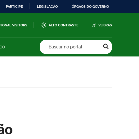
PARTICIPE
LEGISLAÇÃO
ÓRGÃOS DO GOVERNO
TIONAL VISITORS
ALTO CONTRASTE
VLIBRAS
sco
Buscar no portal
ão