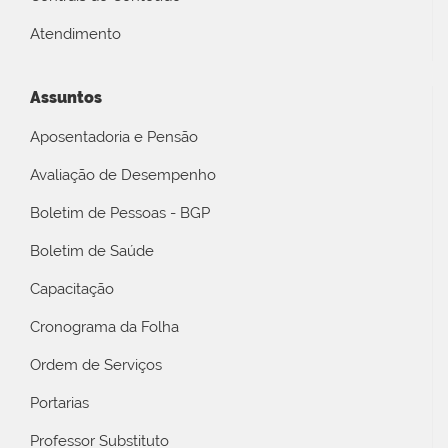
Atendimento
Assuntos
Aposentadoria e Pensão
Avaliação de Desempenho
Boletim de Pessoas - BGP
Boletim de Saúde
Capacitação
Cronograma da Folha
Ordem de Serviços
Portarias
Professor Substituto