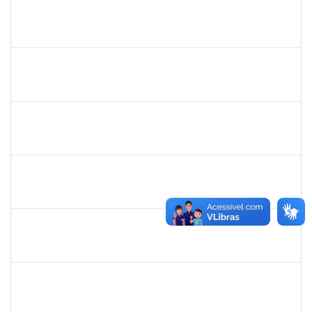
mariana laxcerda
30/11/-0001
30/11/-0001
Concluído
eron
30/11/-0001
30/11/-0001
Concluído
1345024
Ana
30/11/-0001
30/11/-0001
Concluído
aida
30/11/-0001
30/11/-0001
Concluído
fabricio mor
30/11/-0001
30/11/-0001
Concluído
adriele
30/11/-0001
30/11/-0001
Concluído