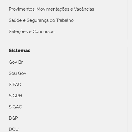
Provimentos, Movimentações e Vacâncias
Saúde e Segurança do Trabalho
Seleções e Concursos
Sistemas
Gov Br
Sou Gov
SIPAC
SIGRH
SIGAC
BGP
DOU