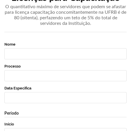
O quantitativo máximo de servidores que podem se afastar
para licença capacitação concomitantemente na UFRB é de
80 (oitenta), perfazendo um teto de 5% do total de
servidores da Instituição.
Nome
Processo
Data Específica
Período
Início