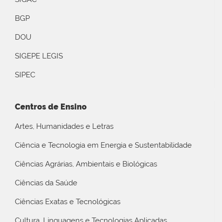
BGP
DOU
SIGEPE LEGIS
SIPEC
Centros de Ensino
Artes, Humanidades e Letras
Ciência e Tecnologia em Energia e Sustentabilidade
Ciências Agrárias, Ambientais e Biológicas
Ciências da Saúde
Ciências Exatas e Tecnológicas
Cultura, Linguagens e Tecnologias Aplicadas