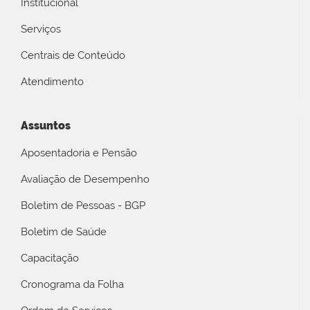
Institucional
Serviços
Centrais de Conteúdo
Atendimento
Assuntos
Aposentadoria e Pensão
Avaliação de Desempenho
Boletim de Pessoas - BGP
Boletim de Saúde
Capacitação
Cronograma da Folha