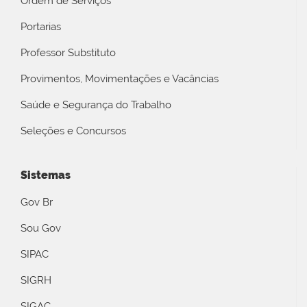
Ordem de Serviços
Portarias
Professor Substituto
Provimentos, Movimentações e Vacâncias
Saúde e Segurança do Trabalho
Seleções e Concursos
Sistemas
Gov Br
Sou Gov
SIPAC
SIGRH
SIGAC