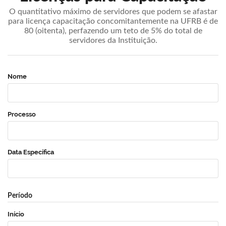
O quantitativo máximo de servidores que podem se afastar
para licença capacitação concomitantemente na UFRB é de
80 (oitenta), perfazendo um teto de 5% do total de
servidores da Instituição.
Nome
Processo
Data Específica
Período
Início