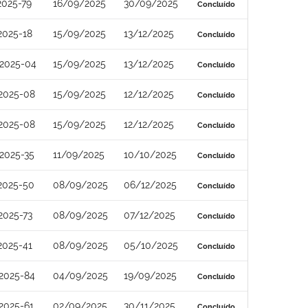
2025-79
16/09/2025
30/09/2025
Concluído
2025-18
15/09/2025
13/12/2025
Concluído
2025-04
15/09/2025
13/12/2025
Concluído
2025-08
15/09/2025
12/12/2025
Concluído
2025-08
15/09/2025
12/12/2025
Concluído
2025-35
11/09/2025
10/10/2025
Concluído
2025-50
08/09/2025
06/12/2025
Concluído
2025-73
08/09/2025
07/12/2025
Concluído
2025-41
08/09/2025
05/10/2025
Concluído
2025-84
04/09/2025
19/09/2025
Concluído
2025-61
02/09/2025
30/11/2025
Concluído