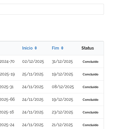
Início
Fim
Status
2024-70
02/12/2025
31/12/2025
Concluído
2025-19
25/11/2025
19/12/2025
Concluído
2025-31
24/11/2025
08/12/2025
Concluído
2025-66
24/11/2025
19/12/2025
Concluído
2025-16
24/11/2025
23/12/2025
Concluído
2025-24
24/11/2025
21/12/2025
Concluído