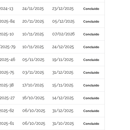
2024-13
24/11/2025
23/12/2025
Concluído
2025-84
20/11/2025
05/12/2025
Concluído
2025-10
10/11/2025
07/02/2026
Concluído
2025-79
10/11/2025
24/12/2025
Concluído
2025-46
05/11/2025
19/11/2025
Concluído
2025-75
03/11/2025
31/12/2025
Concluído
2025-38
17/10/2025
15/11/2025
Concluído
2025-27
16/10/2025
14/12/2025
Concluído
2025-62
06/10/2025
31/12/2025
Concluído
2025-61
06/10/2025
31/10/2025
Concluído