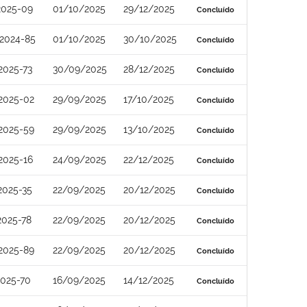
2025-09
01/10/2025
29/12/2025
Concluído
2024-85
01/10/2025
30/10/2025
Concluído
2025-73
30/09/2025
28/12/2025
Concluído
2025-02
29/09/2025
17/10/2025
Concluído
2025-59
29/09/2025
13/10/2025
Concluído
2025-16
24/09/2025
22/12/2025
Concluído
2025-35
22/09/2025
20/12/2025
Concluído
2025-78
22/09/2025
20/12/2025
Concluído
2025-89
22/09/2025
20/12/2025
Concluído
2025-70
16/09/2025
14/12/2025
Concluído