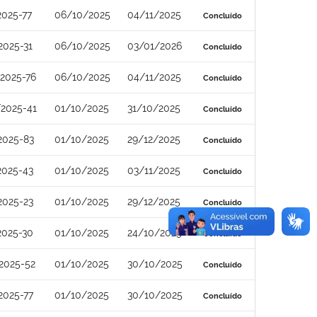
2025-77
06/10/2025
04/11/2025
Concluído
2025-31
06/10/2025
03/01/2026
Concluído
2025-76
06/10/2025
04/11/2025
Concluído
2025-41
01/10/2025
31/10/2025
Concluído
2025-83
01/10/2025
29/12/2025
Concluído
2025-43
01/10/2025
03/11/2025
Concluído
2025-23
01/10/2025
29/12/2025
Concluído
2025-30
01/10/2025
24/10/2025
Concluído
2025-52
01/10/2025
30/10/2025
Concluído
2025-77
01/10/2025
30/10/2025
Concluído