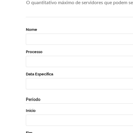
O quantitativo máximo de servidores que podem se 
Nome
Processo
Data Específica
Período
Início
Fim