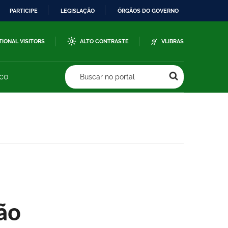
PARTICIPE
LEGISLAÇÃO
ÓRGÃOS DO GOVERNO
TIONAL VISITORS
ALTO CONTRASTE
VLIBRAS
sco
Buscar no portal
ão