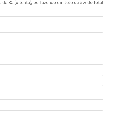
de 80 (oitenta), perfazendo um teto de 5% do total