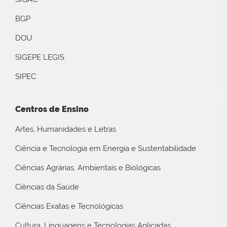
BGP
DOU
SIGEPE LEGIS
SIPEC
Centros de Ensino
Artes, Humanidades e Letras
Ciência e Tecnologia em Energia e Sustentabilidade
Ciências Agrárias, Ambientais e Biológicas
Ciências da Saúde
Ciências Exatas e Tecnológicas
Cultura, Linguagens e Tecnologias Aplicadas