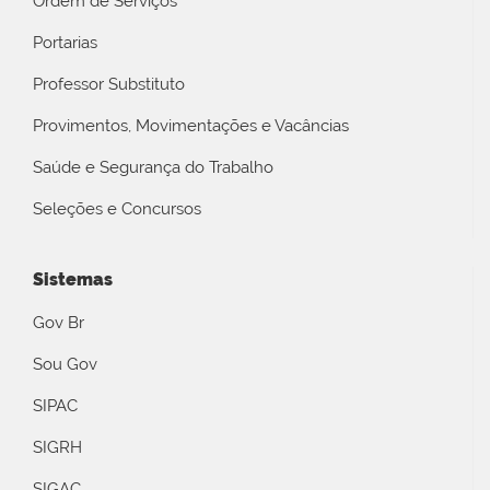
Ordem de Serviços
Portarias
Professor Substituto
Provimentos, Movimentações e Vacâncias
Saúde e Segurança do Trabalho
Seleções e Concursos
Sistemas
Gov Br
Sou Gov
SIPAC
SIGRH
SIGAC