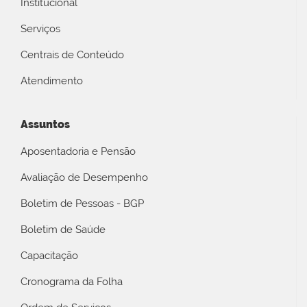
Institucional
Serviços
Centrais de Conteúdo
Atendimento
Assuntos
Aposentadoria e Pensão
Avaliação de Desempenho
Boletim de Pessoas - BGP
Boletim de Saúde
Capacitação
Cronograma da Folha