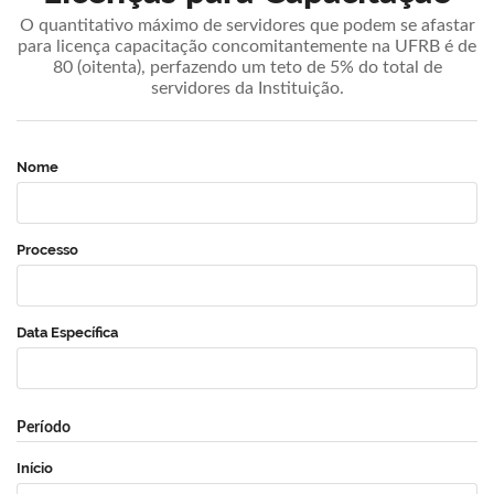
O quantitativo máximo de servidores que podem se afastar
para licença capacitação concomitantemente na UFRB é de
80 (oitenta), perfazendo um teto de 5% do total de
servidores da Instituição.
Nome
Processo
Data Específica
Período
Início