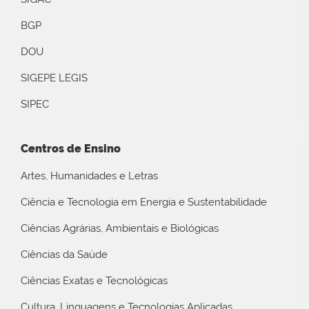
BGP
DOU
SIGEPE LEGIS
SIPEC
Centros de Ensino
Artes, Humanidades e Letras
Ciência e Tecnologia em Energia e Sustentabilidade
Ciências Agrárias, Ambientais e Biológicas
Ciências da Saúde
Ciências Exatas e Tecnológicas
Cultura, Linguagens e Tecnologias Aplicadas