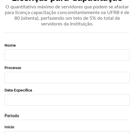
O quantitativo máximo de servidores que podem se afastar
para licença capacitação concomitantemente na UFRB é de
80 (oitenta), perfazendo um teto de 5% do total de
servidores da Instituição.
Nome
Processo
Data Específica
Período
Início