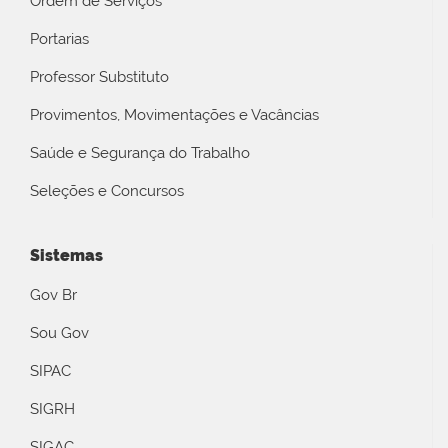
Ordem de Serviços
Portarias
Professor Substituto
Provimentos, Movimentações e Vacâncias
Saúde e Segurança do Trabalho
Seleções e Concursos
Sistemas
Gov Br
Sou Gov
SIPAC
SIGRH
SIGAC