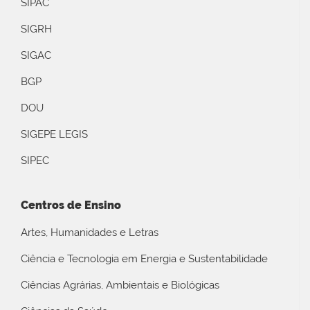
SIPAC
SIGRH
SIGAC
BGP
DOU
SIGEPE LEGIS
SIPEC
Centros de Ensino
Artes, Humanidades e Letras
Ciência e Tecnologia em Energia e Sustentabilidade
Ciências Agrárias, Ambientais e Biológicas