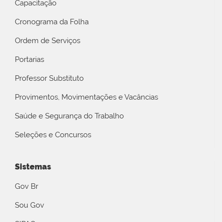
Capacitação
Cronograma da Folha
Ordem de Serviços
Portarias
Professor Substituto
Provimentos, Movimentações e Vacâncias
Saúde e Segurança do Trabalho
Seleções e Concursos
Sistemas
Gov Br
Sou Gov