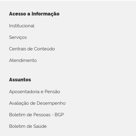
Acesso a Informação
Institucional
Serviços
Centrais de Conteúdo
Atendimento
Assuntos
Aposentadoria e Pensão
Avaliação de Desempenho
Boletim de Pessoas - BGP
Boletim de Saúde