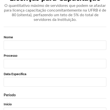
O quantitativo máximo de servidores que podem se afastar
para licença capacitação concomitantemente na UFRB é de
80 (oitenta), perfazendo um teto de 5% do total de
servidores da Instituição.
Nome
Processo
Data Específica
Período
Início