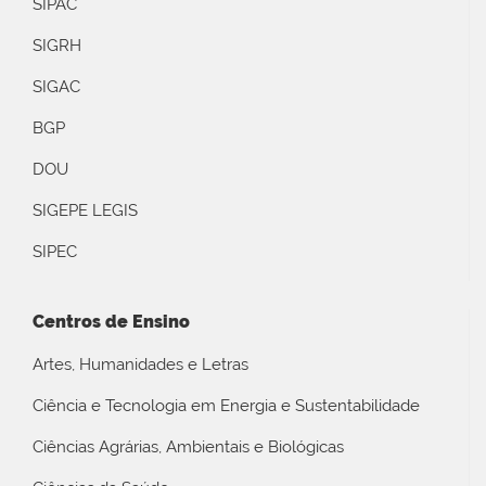
SIPAC
SIGRH
SIGAC
BGP
DOU
SIGEPE LEGIS
SIPEC
Centros de Ensino
Artes, Humanidades e Letras
Ciência e Tecnologia em Energia e Sustentabilidade
Ciências Agrárias, Ambientais e Biológicas