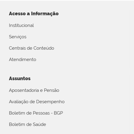
Acesso a Informação
Institucional
Serviços
Centrais de Conteúdo
Atendimento
Assuntos
Aposentadoria e Pensão
Avaliação de Desempenho
Boletim de Pessoas - BGP
Boletim de Saúde