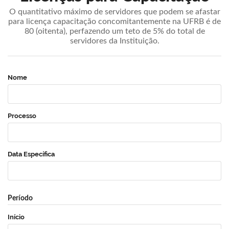
O quantitativo máximo de servidores que podem se afastar
para licença capacitação concomitantemente na UFRB é de
80 (oitenta), perfazendo um teto de 5% do total de
servidores da Instituição.
Nome
Processo
Data Específica
Período
Início