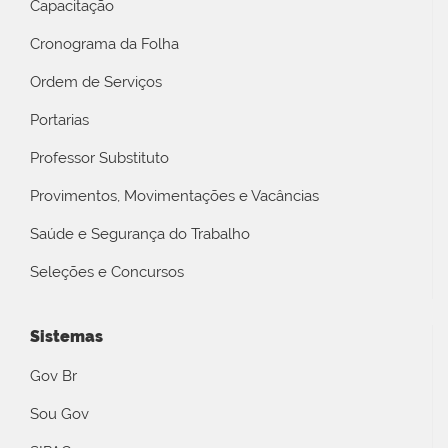
Capacitação
Cronograma da Folha
Ordem de Serviços
Portarias
Professor Substituto
Provimentos, Movimentações e Vacâncias
Saúde e Segurança do Trabalho
Seleções e Concursos
Sistemas
Gov Br
Sou Gov