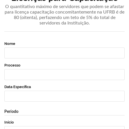
O quantitativo máximo de servidores que podem se afastar
para licença capacitação concomitantemente na UFRB é de
80 (oitenta), perfazendo um teto de 5% do total de
servidores da Instituição.
Nome
Processo
Data Específica
Período
Início