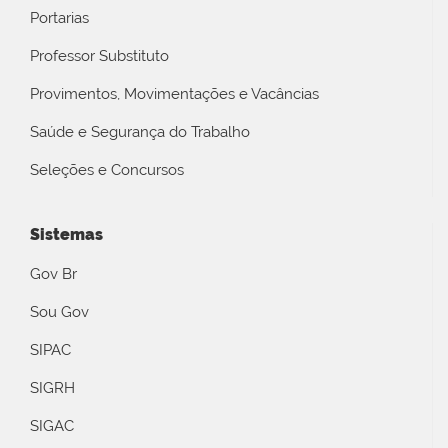
Portarias
Professor Substituto
Provimentos, Movimentações e Vacâncias
Saúde e Segurança do Trabalho
Seleções e Concursos
Sistemas
Gov Br
Sou Gov
SIPAC
SIGRH
SIGAC