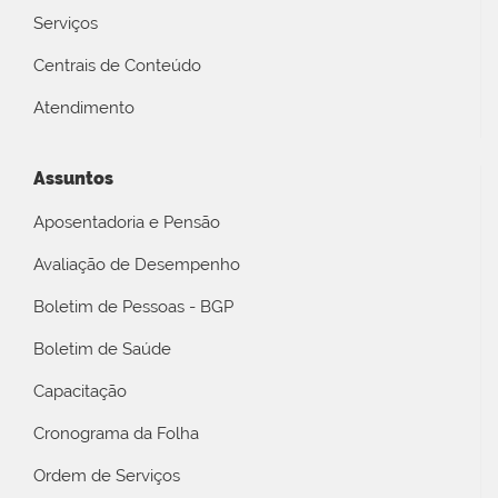
Serviços
Centrais de Conteúdo
Atendimento
Assuntos
Aposentadoria e Pensão
Avaliação de Desempenho
Boletim de Pessoas - BGP
Boletim de Saúde
Capacitação
Cronograma da Folha
Ordem de Serviços