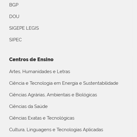
BGP
DOU
SIGEPE LEGIS
SIPEC
Centros de Ensino
Artes, Humanidades e Letras
Ciência e Tecnologia em Energia e Sustentabilidade
Ciências Agrárias, Ambientais e Biológicas
Ciências da Saúde
Ciências Exatas e Tecnológicas
Cultura, Linguagens e Tecnologias Aplicadas