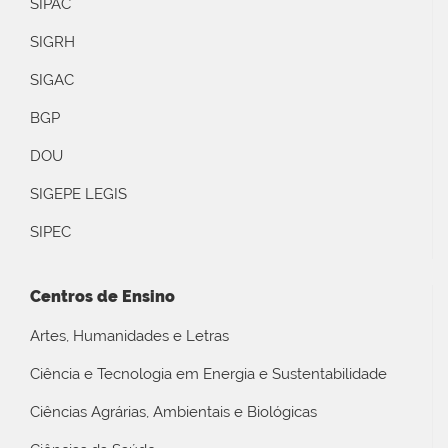
SIPAC
SIGRH
SIGAC
BGP
DOU
SIGEPE LEGIS
SIPEC
Centros de Ensino
Artes, Humanidades e Letras
Ciência e Tecnologia em Energia e Sustentabilidade
Ciências Agrárias, Ambientais e Biológicas