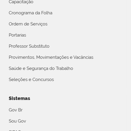
Capacitação
Cronograma da Folha
Ordem de Serviços
Portarias
Professor Substituto
Provimentos, Movimentações e Vacâncias
Saúde e Segurança do Trabalho
Seleções e Concursos
Sistemas
Gov Br
Sou Gov