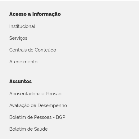
Acesso a Informação
Institucional
Serviços
Centrais de Conteúdo
Atendimento
Assuntos
Aposentadoria e Pensão
Avaliação de Desempenho
Boletim de Pessoas - BGP
Boletim de Saúde