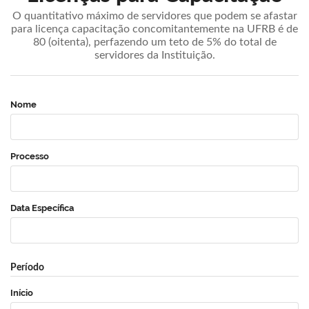
O quantitativo máximo de servidores que podem se afastar
para licença capacitação concomitantemente na UFRB é de
80 (oitenta), perfazendo um teto de 5% do total de
servidores da Instituição.
Nome
Processo
Data Específica
Período
Início