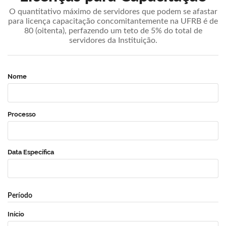
O quantitativo máximo de servidores que podem se afastar
para licença capacitação concomitantemente na UFRB é de
80 (oitenta), perfazendo um teto de 5% do total de
servidores da Instituição.
Nome
Processo
Data Específica
Período
Início