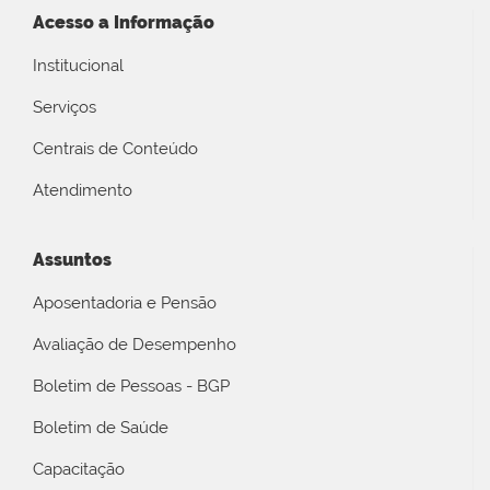
Acesso a Informação
Institucional
Serviços
Centrais de Conteúdo
Atendimento
Assuntos
Aposentadoria e Pensão
Avaliação de Desempenho
Boletim de Pessoas - BGP
Boletim de Saúde
Capacitação