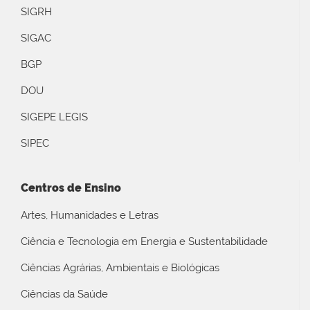
SIGRH
SIGAC
BGP
DOU
SIGEPE LEGIS
SIPEC
Centros de Ensino
Artes, Humanidades e Letras
Ciência e Tecnologia em Energia e Sustentabilidade
Ciências Agrárias, Ambientais e Biológicas
Ciências da Saúde