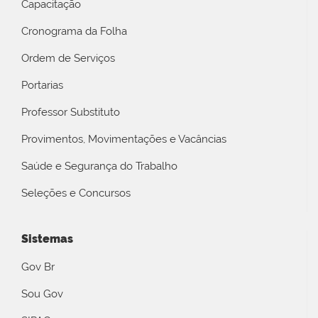
Capacitação
Cronograma da Folha
Ordem de Serviços
Portarias
Professor Substituto
Provimentos, Movimentações e Vacâncias
Saúde e Segurança do Trabalho
Seleções e Concursos
Sistemas
Gov Br
Sou Gov