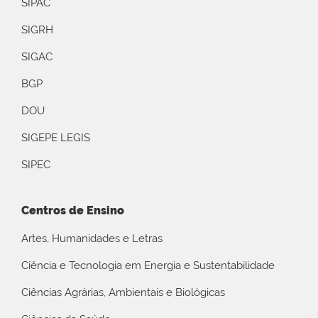
SIPAC
SIGRH
SIGAC
BGP
DOU
SIGEPE LEGIS
SIPEC
Centros de Ensino
Artes, Humanidades e Letras
Ciência e Tecnologia em Energia e Sustentabilidade
Ciências Agrárias, Ambientais e Biológicas