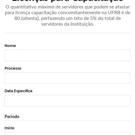
O quantitativo máximo de servidores que podem se afastar
para licença capacitação concomitantemente na UFRB é de
80 (oitenta), perfazendo um teto de 5% do total de
servidores da Instituição.
Nome
Processo
Data Específica
Período
Início