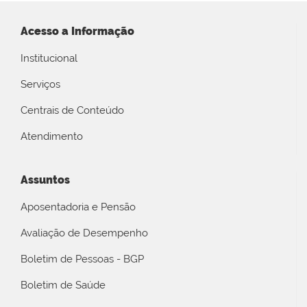
Acesso a Informação
Institucional
Serviços
Centrais de Conteúdo
Atendimento
Assuntos
Aposentadoria e Pensão
Avaliação de Desempenho
Boletim de Pessoas - BGP
Boletim de Saúde