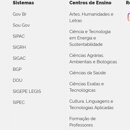
Sistemas
Centros de Ensino
R
Gov Br
Artes, Humanidades e
Letras
Sou Gov
Ciência e Tecnologia
SIPAC
em Energia e
Sustentabilidade
SIGRH
Ciências Agrárias,
SIGAC
Ambientais e Biológicas
BGP
Ciências da Saúde
DOU
Ciências Exatas e
Tecnológicas
SIGEPE LEGIS
Cultura, Linguagens e
SIPEC
Tecnologias Aplicadas
Formação de
Professores