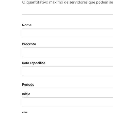
O quantitativo máximo de servidores que podem se 
Nome
Processo
Data Específica
Período
Início
Fim