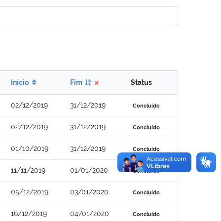
Início
Fim
Status
02/12/2019
31/12/2019
Concluído
02/12/2019
31/12/2019
Concluído
01/10/2019
31/12/2019
Concluído
11/11/2019
01/01/2020
Concluído
05/12/2019
03/01/2020
Concluído
16/12/2019
04/01/2020
Concluído