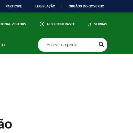
PARTICIPE
LEGISLAÇÃO
ÓRGÃOS DO GOVERNO
TIONAL VISITORS
ALTO CONTRASTE
VLIBRAS
sco
Buscar no portal
ão