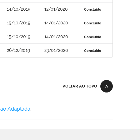
14/10/2019
12/01/2020
Concluído
15/10/2019
14/01/2020
Concluído
15/10/2019
14/01/2020
Concluído
26/12/2019
23/01/2020
Concluído
VOLTAR AO TOPO
Não Adaptada
.