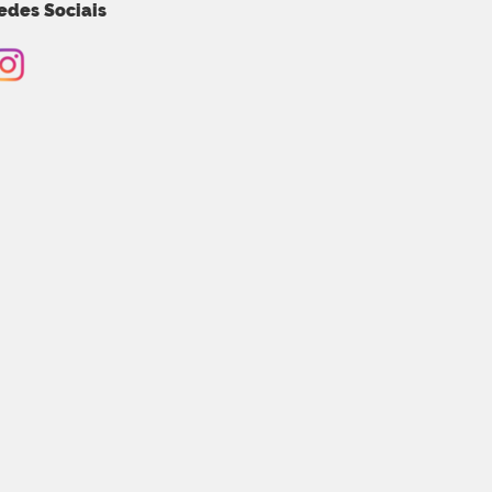
edes Sociais