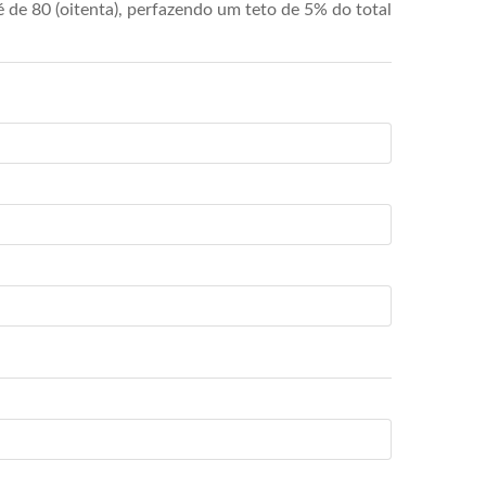
de 80 (oitenta), perfazendo um teto de 5% do total