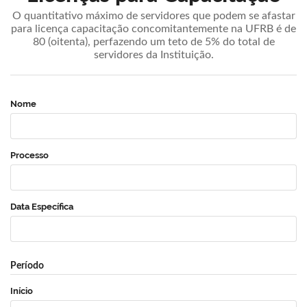
O quantitativo máximo de servidores que podem se afastar
para licença capacitação concomitantemente na UFRB é de
80 (oitenta), perfazendo um teto de 5% do total de
servidores da Instituição.
Nome
Processo
Data Específica
Período
Início