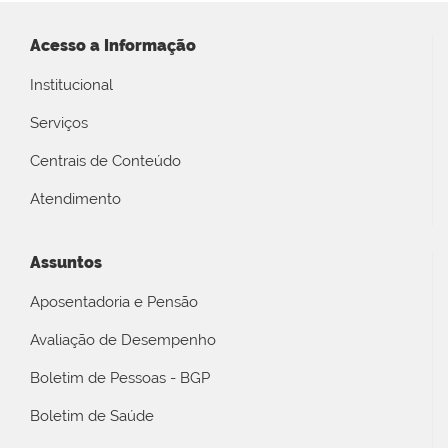
Acesso a Informação
Institucional
Serviços
Centrais de Conteúdo
Atendimento
Assuntos
Aposentadoria e Pensão
Avaliação de Desempenho
Boletim de Pessoas - BGP
Boletim de Saúde