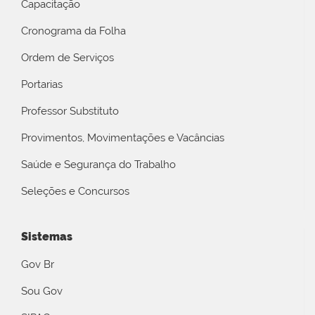
Capacitação
Cronograma da Folha
Ordem de Serviços
Portarias
Professor Substituto
Provimentos, Movimentações e Vacâncias
Saúde e Segurança do Trabalho
Seleções e Concursos
Sistemas
Gov Br
Sou Gov