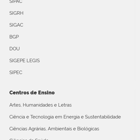
SIPAC
SIGRH
SIGAC
BGP
DOU
SIGEPE LEGIS
SIPEC
Centros de Ensino
Artes, Humanidades e Letras
Ciência e Tecnologia em Energia e Sustentabilidade
Ciências Agrárias, Ambientais e Biológicas