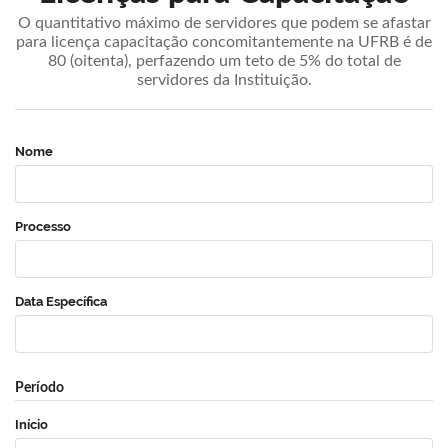
O quantitativo máximo de servidores que podem se afastar
para licença capacitação concomitantemente na UFRB é de
80 (oitenta), perfazendo um teto de 5% do total de
servidores da Instituição.
Nome
Processo
Data Específica
Período
Início