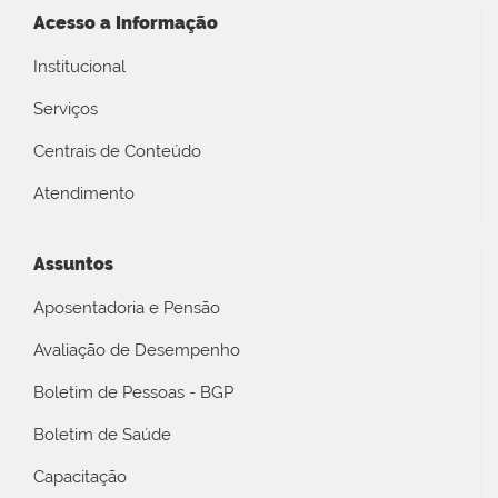
Acesso a Informação
Institucional
Serviços
Centrais de Conteúdo
Atendimento
Assuntos
Aposentadoria e Pensão
Avaliação de Desempenho
Boletim de Pessoas - BGP
Boletim de Saúde
Capacitação