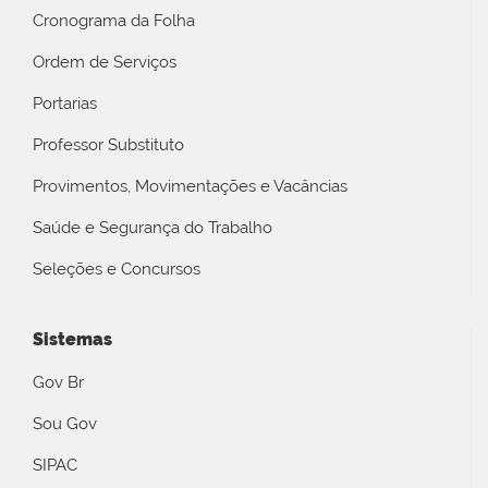
Cronograma da Folha
Ordem de Serviços
Portarias
Professor Substituto
Provimentos, Movimentações e Vacâncias
Saúde e Segurança do Trabalho
Seleções e Concursos
Sistemas
Gov Br
Sou Gov
SIPAC