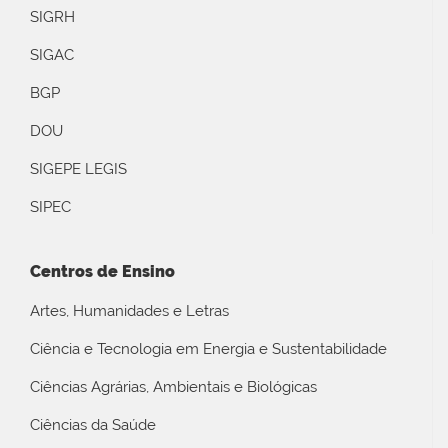
SIGRH
SIGAC
BGP
DOU
SIGEPE LEGIS
SIPEC
Centros de Ensino
Artes, Humanidades e Letras
Ciência e Tecnologia em Energia e Sustentabilidade
Ciências Agrárias, Ambientais e Biológicas
Ciências da Saúde