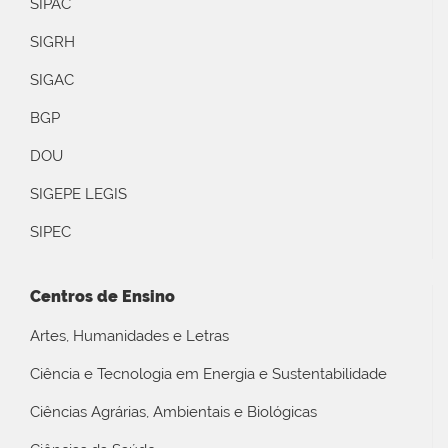
SIPAC
SIGRH
SIGAC
BGP
DOU
SIGEPE LEGIS
SIPEC
Centros de Ensino
Artes, Humanidades e Letras
Ciência e Tecnologia em Energia e Sustentabilidade
Ciências Agrárias, Ambientais e Biológicas