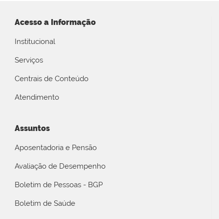
Acesso a Informação
Institucional
Serviços
Centrais de Conteúdo
Atendimento
Assuntos
Aposentadoria e Pensão
Avaliação de Desempenho
Boletim de Pessoas - BGP
Boletim de Saúde