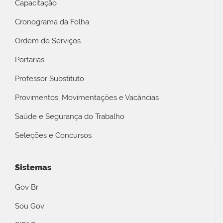
Capacitação
Cronograma da Folha
Ordem de Serviços
Portarias
Professor Substituto
Provimentos, Movimentações e Vacâncias
Saúde e Segurança do Trabalho
Seleções e Concursos
Sistemas
Gov Br
Sou Gov