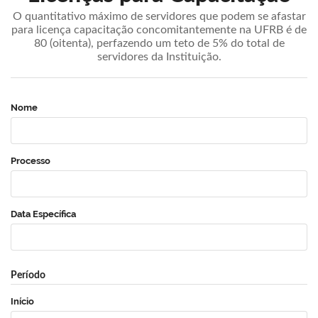
O quantitativo máximo de servidores que podem se afastar
para licença capacitação concomitantemente na UFRB é de
80 (oitenta), perfazendo um teto de 5% do total de
servidores da Instituição.
Nome
Processo
Data Específica
Período
Início