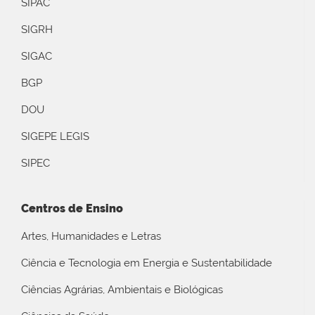
SIPAC
SIGRH
SIGAC
BGP
DOU
SIGEPE LEGIS
SIPEC
Centros de Ensino
Artes, Humanidades e Letras
Ciência e Tecnologia em Energia e Sustentabilidade
Ciências Agrárias, Ambientais e Biológicas