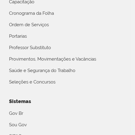
Capacitação
Cronograma da Folha
Ordem de Serviços
Portarias
Professor Substituto
Provimentos, Movimentações e Vacâncias
Saúde e Segurança do Trabalho
Seleções e Concursos
Sistemas
Gov Br
Sou Gov