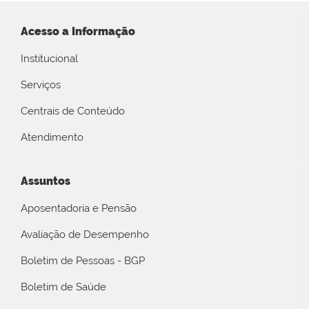
Acesso a Informação
Institucional
Serviços
Centrais de Conteúdo
Atendimento
Assuntos
Aposentadoria e Pensão
Avaliação de Desempenho
Boletim de Pessoas - BGP
Boletim de Saúde