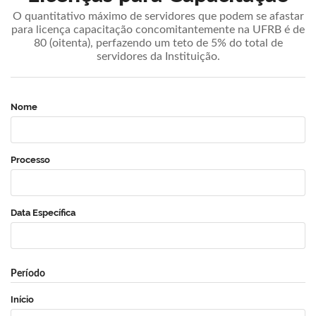
O quantitativo máximo de servidores que podem se afastar
para licença capacitação concomitantemente na UFRB é de
80 (oitenta), perfazendo um teto de 5% do total de
servidores da Instituição.
Nome
Processo
Data Específica
Período
Início