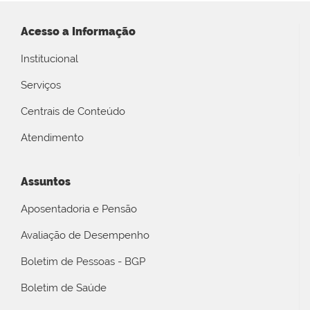
Acesso a Informação
Institucional
Serviços
Centrais de Conteúdo
Atendimento
Assuntos
Aposentadoria e Pensão
Avaliação de Desempenho
Boletim de Pessoas - BGP
Boletim de Saúde