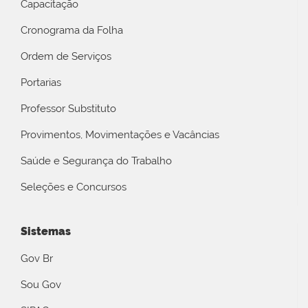
Capacitação
Cronograma da Folha
Ordem de Serviços
Portarias
Professor Substituto
Provimentos, Movimentações e Vacâncias
Saúde e Segurança do Trabalho
Seleções e Concursos
Sistemas
Gov Br
Sou Gov