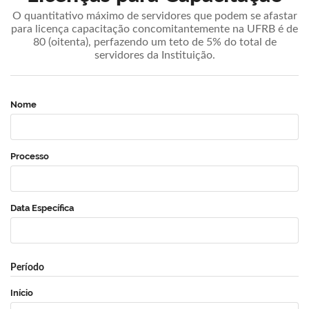
O quantitativo máximo de servidores que podem se afastar
para licença capacitação concomitantemente na UFRB é de
80 (oitenta), perfazendo um teto de 5% do total de
servidores da Instituição.
Nome
Processo
Data Específica
Período
Início