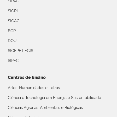
SIPAC
SIGRH
SIGAC
BGP
DOU
SIGEPE LEGIS
SIPEC
Centros de Ensino
Artes, Humanidades e Letras
Ciência e Tecnologia em Energia e Sustentabilidade
Ciências Agrárias, Ambientais e Biológicas