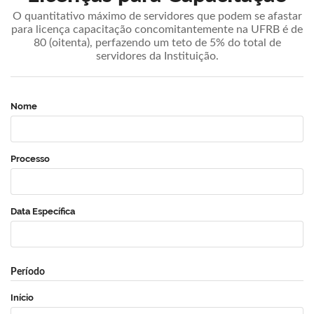
O quantitativo máximo de servidores que podem se afastar
para licença capacitação concomitantemente na UFRB é de
80 (oitenta), perfazendo um teto de 5% do total de
servidores da Instituição.
Nome
Processo
Data Específica
Período
Início