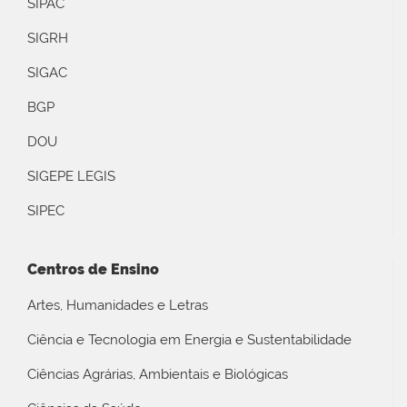
SIPAC
SIGRH
SIGAC
BGP
DOU
SIGEPE LEGIS
SIPEC
Centros de Ensino
Artes, Humanidades e Letras
Ciência e Tecnologia em Energia e Sustentabilidade
Ciências Agrárias, Ambientais e Biológicas