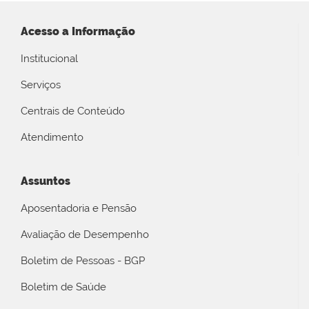
Acesso a Informação
Institucional
Serviços
Centrais de Conteúdo
Atendimento
Assuntos
Aposentadoria e Pensão
Avaliação de Desempenho
Boletim de Pessoas - BGP
Boletim de Saúde