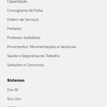
Capacitação
Cronograma da Folha
Ordem de Serviços
Portarias
Professor Substituto
Provimentos, Movimentações e Vacâncias
Saúde e Segurança do Trabalho
Seleções e Concursos
Sistemas
Gov Br
Sou Gov