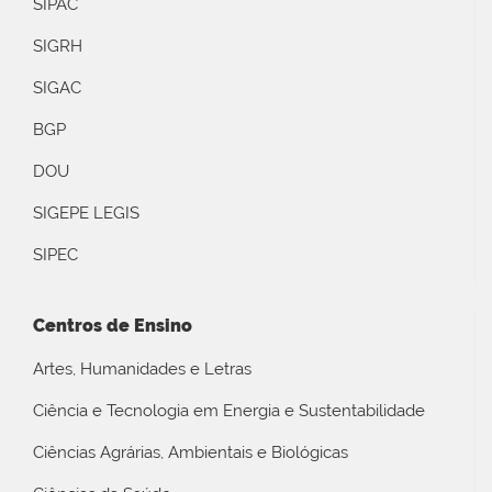
SIPAC
SIGRH
SIGAC
BGP
DOU
SIGEPE LEGIS
SIPEC
Centros de Ensino
Artes, Humanidades e Letras
Ciência e Tecnologia em Energia e Sustentabilidade
Ciências Agrárias, Ambientais e Biológicas