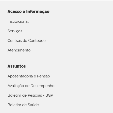
Acesso a Informação
Institucional
Serviços
Centrais de Conteúdo
Atendimento
Assuntos
Aposentadoria e Pensão
Avaliação de Desempenho
Boletim de Pessoas - BGP
Boletim de Saúde