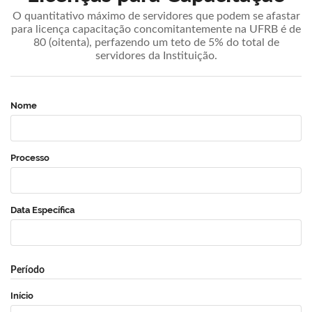
O quantitativo máximo de servidores que podem se afastar
para licença capacitação concomitantemente na UFRB é de
80 (oitenta), perfazendo um teto de 5% do total de
servidores da Instituição.
Nome
Processo
Data Específica
Período
Início