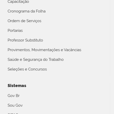
Capacitação
Cronograma da Folha
Ordem de Serviços
Portarias
Professor Substituto
Provimentos, Movimentações e Vacâncias
Saúde e Segurança do Trabalho
Seleções e Concursos
Sistemas
Gov Br
Sou Gov