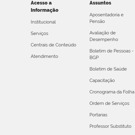
Acesso a
Assuntos
Informação
Aposentadoria e
Pensão
Institucional
Avaliação de
Serviços
Desempenho
Centrais de Conteúdo
Boletim de Pessoas -
Atendimento
BGP
Boletim de Saúde
Capacitação
Cronograma da Folha
Ordem de Serviços
Portarias
Professor Substituto