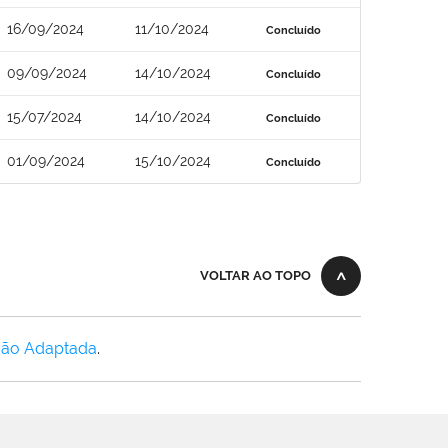
16/09/2024
11/10/2024
Concluído
09/09/2024
14/10/2024
Concluído
15/07/2024
14/10/2024
Concluído
01/09/2024
15/10/2024
Concluído
VOLTAR AO TOPO
Não Adaptada
.