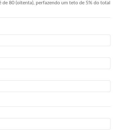
de 80 (oitenta), perfazendo um teto de 5% do total