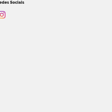
edes Sociais