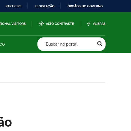
PARTICIPE
LEGISLAÇÃO
ÓRGÃOS DO GOVERNO
TIONAL VISITORS
ALTO CONTRASTE
VLIBRAS
sco
Buscar no portal
ão