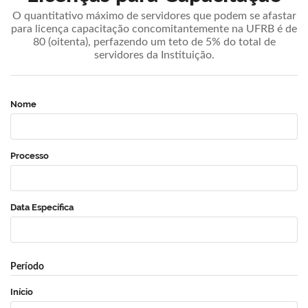
O quantitativo máximo de servidores que podem se afastar
para licença capacitação concomitantemente na UFRB é de
80 (oitenta), perfazendo um teto de 5% do total de
servidores da Instituição.
Nome
Processo
Data Específica
Período
Início