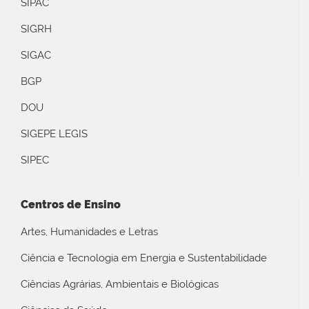
SIPAC
SIGRH
SIGAC
BGP
DOU
SIGEPE LEGIS
SIPEC
Centros de Ensino
Artes, Humanidades e Letras
Ciência e Tecnologia em Energia e Sustentabilidade
Ciências Agrárias, Ambientais e Biológicas