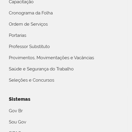
Capacitação
Cronograma da Folha
Ordem de Serviços
Portarias
Professor Substituto
Provimentos, Movimentações e Vacâncias
Saúde e Segurança do Trabalho
Seleções e Concursos
Sistemas
Gov Br
Sou Gov