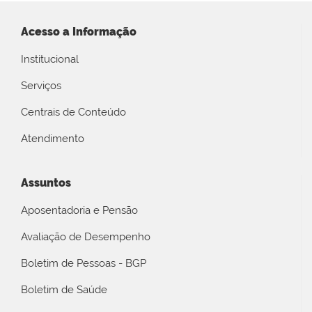
Acesso a Informação
Institucional
Serviços
Centrais de Conteúdo
Atendimento
Assuntos
Aposentadoria e Pensão
Avaliação de Desempenho
Boletim de Pessoas - BGP
Boletim de Saúde