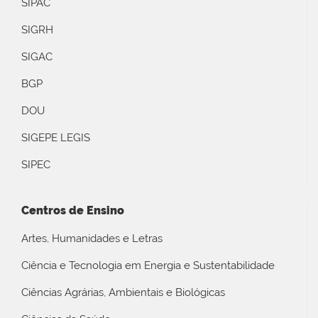
SIPAC
SIGRH
SIGAC
BGP
DOU
SIGEPE LEGIS
SIPEC
Centros de Ensino
Artes, Humanidades e Letras
Ciência e Tecnologia em Energia e Sustentabilidade
Ciências Agrárias, Ambientais e Biológicas