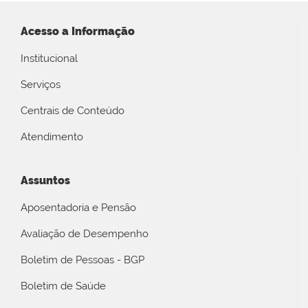
Acesso a Informação
Institucional
Serviços
Centrais de Conteúdo
Atendimento
Assuntos
Aposentadoria e Pensão
Avaliação de Desempenho
Boletim de Pessoas - BGP
Boletim de Saúde