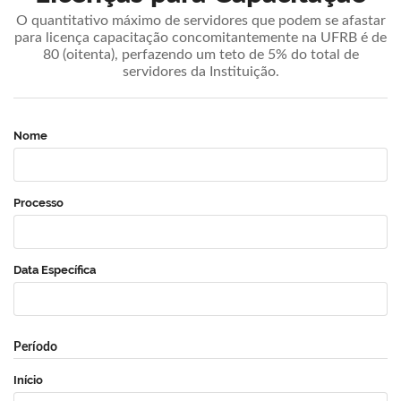
O quantitativo máximo de servidores que podem se afastar
para licença capacitação concomitantemente na UFRB é de
80 (oitenta), perfazendo um teto de 5% do total de
servidores da Instituição.
Nome
Processo
Data Específica
Período
Início