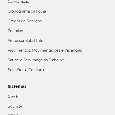
Capacitação
Cronograma da Folha
Ordem de Serviços
Portarias
Professor Substituto
Provimentos, Movimentações e Vacâncias
Saúde e Segurança do Trabalho
Seleções e Concursos
Sistemas
Gov Br
Sou Gov