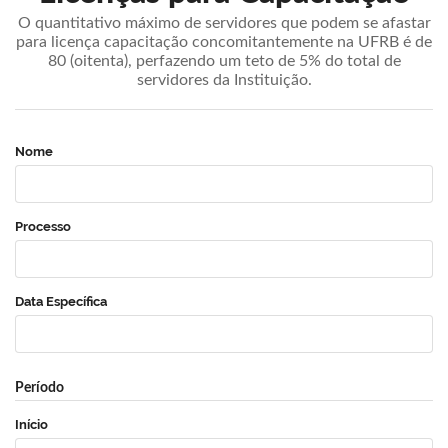
O quantitativo máximo de servidores que podem se afastar
para licença capacitação concomitantemente na UFRB é de
80 (oitenta), perfazendo um teto de 5% do total de
servidores da Instituição.
Nome
Processo
Data Específica
Período
Início