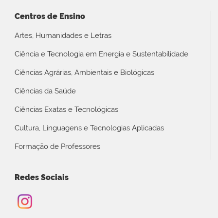
Centros de Ensino
Artes, Humanidades e Letras
Ciência e Tecnologia em Energia e Sustentabilidade
Ciências Agrárias, Ambientais e Biológicas
Ciências da Saúde
Ciências Exatas e Tecnológicas
Cultura, Linguagens e Tecnologias Aplicadas
Formação de Professores
Redes Sociais