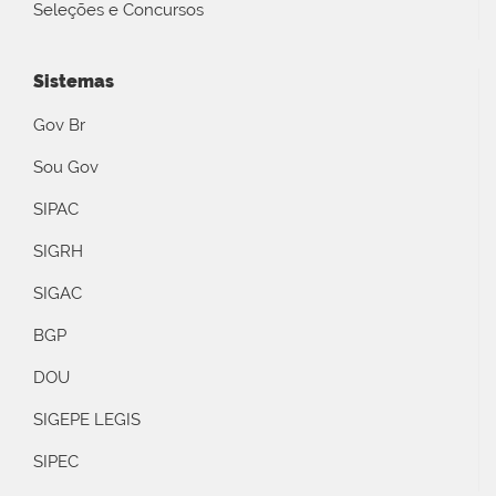
Seleções e Concursos
Sistemas
Gov Br
Sou Gov
SIPAC
SIGRH
SIGAC
BGP
DOU
SIGEPE LEGIS
SIPEC