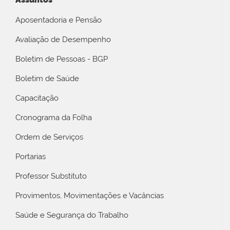
Aposentadoria e Pensão
Avaliação de Desempenho
Boletim de Pessoas - BGP
Boletim de Saúde
Capacitação
Cronograma da Folha
Ordem de Serviços
Portarias
Professor Substituto
Provimentos, Movimentações e Vacâncias
Saúde e Segurança do Trabalho