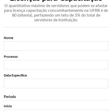
O quantitativo máximo de servidores que podem se afastar
para licença capacitação concomitantemente na UFRB é de
80 (oitenta), perfazendo um teto de 5% do total de
servidores da Instituição.
Nome
Processo
Data Específica
Período
Início