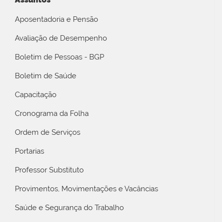
Aposentadoria e Pensão
Avaliação de Desempenho
Boletim de Pessoas - BGP
Boletim de Saúde
Capacitação
Cronograma da Folha
Ordem de Serviços
Portarias
Professor Substituto
Provimentos, Movimentações e Vacâncias
Saúde e Segurança do Trabalho