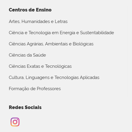
Centros de Ensino
Artes, Humanidades e Letras
Ciência e Tecnologia em Energia e Sustentabilidade
Ciências Agrárias, Ambientais e Biológicas
Ciências da Saúde
Ciências Exatas e Tecnológicas
Cultura, Linguagens e Tecnologias Aplicadas
Formação de Professores
Redes Sociais