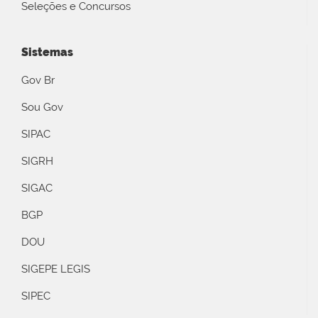
Seleções e Concursos
Sistemas
Gov Br
Sou Gov
SIPAC
SIGRH
SIGAC
BGP
DOU
SIGEPE LEGIS
SIPEC