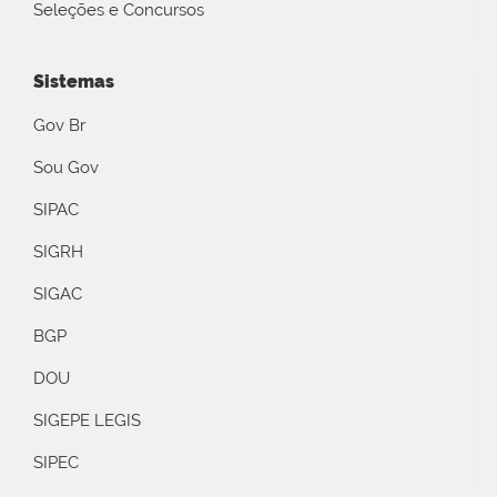
Seleções e Concursos
Sistemas
Gov Br
Sou Gov
SIPAC
SIGRH
SIGAC
BGP
DOU
SIGEPE LEGIS
SIPEC