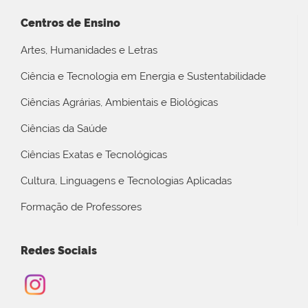
Centros de Ensino
Artes, Humanidades e Letras
Ciência e Tecnologia em Energia e Sustentabilidade
Ciências Agrárias, Ambientais e Biológicas
Ciências da Saúde
Ciências Exatas e Tecnológicas
Cultura, Linguagens e Tecnologias Aplicadas
Formação de Professores
Redes Sociais