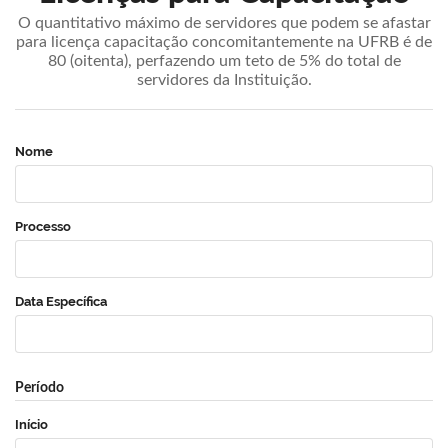
O quantitativo máximo de servidores que podem se afastar
para licença capacitação concomitantemente na UFRB é de
80 (oitenta), perfazendo um teto de 5% do total de
servidores da Instituição.
Nome
Processo
Data Específica
Período
Início