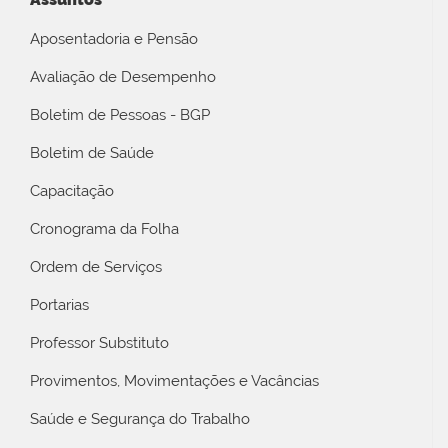
Aposentadoria e Pensão
Avaliação de Desempenho
Boletim de Pessoas - BGP
Boletim de Saúde
Capacitação
Cronograma da Folha
Ordem de Serviços
Portarias
Professor Substituto
Provimentos, Movimentações e Vacâncias
Saúde e Segurança do Trabalho