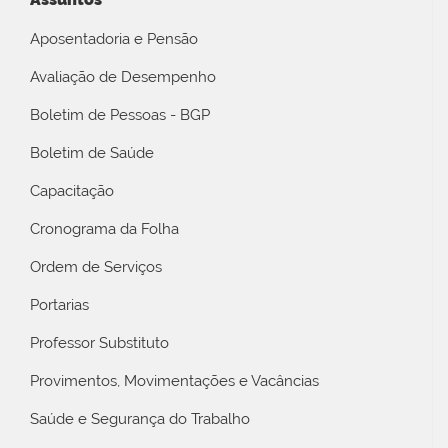
Aposentadoria e Pensão
Avaliação de Desempenho
Boletim de Pessoas - BGP
Boletim de Saúde
Capacitação
Cronograma da Folha
Ordem de Serviços
Portarias
Professor Substituto
Provimentos, Movimentações e Vacâncias
Saúde e Segurança do Trabalho