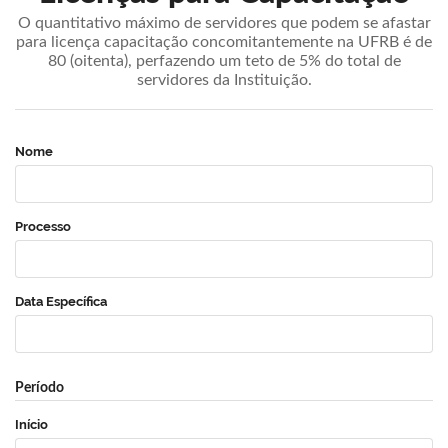
O quantitativo máximo de servidores que podem se afastar
para licença capacitação concomitantemente na UFRB é de
80 (oitenta), perfazendo um teto de 5% do total de
servidores da Instituição.
Nome
Processo
Data Específica
Período
Início