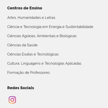
Centros de Ensino
Artes, Humanidades e Letras
Ciência e Tecnologia em Energia e Sustentabilidade
Ciências Agrárias, Ambientais e Biológicas
Ciências da Saúde
Ciências Exatas e Tecnológicas
Cultura, Linguagens e Tecnologias Aplicadas
Formação de Professores
Redes Sociais