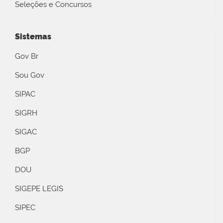
Seleções e Concursos
Sistemas
Gov Br
Sou Gov
SIPAC
SIGRH
SIGAC
BGP
DOU
SIGEPE LEGIS
SIPEC