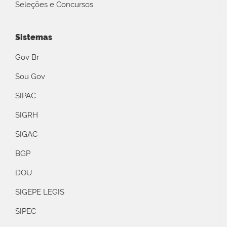
Seleções e Concursos
Sistemas
Gov Br
Sou Gov
SIPAC
SIGRH
SIGAC
BGP
DOU
SIGEPE LEGIS
SIPEC