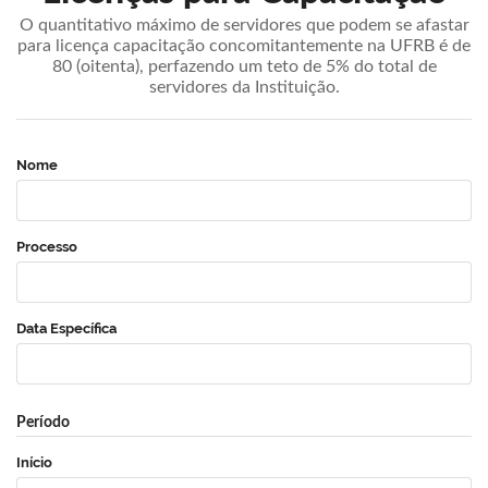
O quantitativo máximo de servidores que podem se afastar
para licença capacitação concomitantemente na UFRB é de
80 (oitenta), perfazendo um teto de 5% do total de
servidores da Instituição.
Nome
Processo
Data Específica
Período
Início