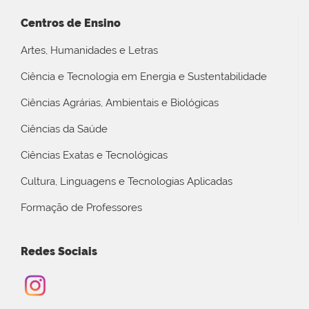
Centros de Ensino
Artes, Humanidades e Letras
Ciência e Tecnologia em Energia e Sustentabilidade
Ciências Agrárias, Ambientais e Biológicas
Ciências da Saúde
Ciências Exatas e Tecnológicas
Cultura, Linguagens e Tecnologias Aplicadas
Formação de Professores
Redes Sociais