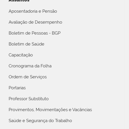
Aposentadoria e Pensão
Avaliação de Desempenho
Boletim de Pessoas - BGP
Boletim de Saúde
Capacitação
Cronograma da Folha
Ordem de Serviços
Portarias
Professor Substituto
Provimentos, Movimentações e Vacâncias
Saúde e Segurança do Trabalho