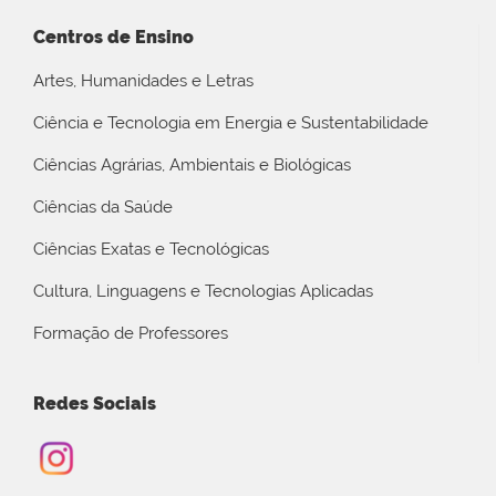
Centros de Ensino
Artes, Humanidades e Letras
Ciência e Tecnologia em Energia e Sustentabilidade
Ciências Agrárias, Ambientais e Biológicas
Ciências da Saúde
Ciências Exatas e Tecnológicas
Cultura, Linguagens e Tecnologias Aplicadas
Formação de Professores
Redes Sociais