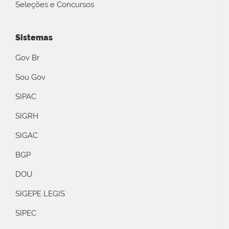
Seleções e Concursos
Sistemas
Gov Br
Sou Gov
SIPAC
SIGRH
SIGAC
BGP
DOU
SIGEPE LEGIS
SIPEC