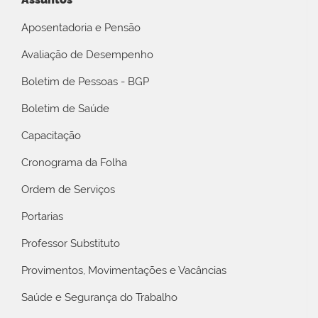
Aposentadoria e Pensão
Avaliação de Desempenho
Boletim de Pessoas - BGP
Boletim de Saúde
Capacitação
Cronograma da Folha
Ordem de Serviços
Portarias
Professor Substituto
Provimentos, Movimentações e Vacâncias
Saúde e Segurança do Trabalho