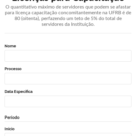
O quantitativo máximo de servidores que podem se afastar
para licença capacitação concomitantemente na UFRB é de
80 (oitenta), perfazendo um teto de 5% do total de
servidores da Instituição.
Nome
Processo
Data Específica
Período
Início