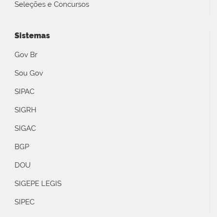
Seleções e Concursos
Sistemas
Gov Br
Sou Gov
SIPAC
SIGRH
SIGAC
BGP
DOU
SIGEPE LEGIS
SIPEC