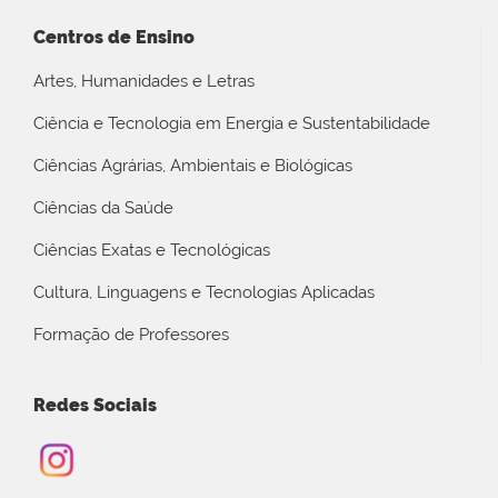
Centros de Ensino
Artes, Humanidades e Letras
Ciência e Tecnologia em Energia e Sustentabilidade
Ciências Agrárias, Ambientais e Biológicas
Ciências da Saúde
Ciências Exatas e Tecnológicas
Cultura, Linguagens e Tecnologias Aplicadas
Formação de Professores
Redes Sociais