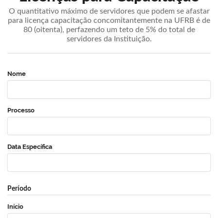
O quantitativo máximo de servidores que podem se afastar
para licença capacitação concomitantemente na UFRB é de
80 (oitenta), perfazendo um teto de 5% do total de
servidores da Instituição.
Nome
Processo
Data Específica
Período
Início