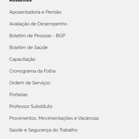
Aposentadoria e Pensão
Avaliação de Desempenho
Boletim de Pessoas - BGP
Boletim de Saúde
Capacitação
Cronograma da Folha
Ordem de Serviços
Portarias
Professor Substituto
Provimentos, Movimentações e Vacâncias
Saúde e Segurança do Trabalho