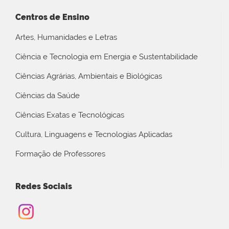
Centros de Ensino
Artes, Humanidades e Letras
Ciência e Tecnologia em Energia e Sustentabilidade
Ciências Agrárias, Ambientais e Biológicas
Ciências da Saúde
Ciências Exatas e Tecnológicas
Cultura, Linguagens e Tecnologias Aplicadas
Formação de Professores
Redes Sociais