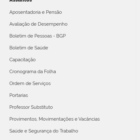
Aposentadoria e Pensão
Avaliação de Desempenho
Boletim de Pessoas - BGP
Boletim de Saúde
Capacitação
Cronograma da Folha
Ordem de Serviços
Portarias
Professor Substituto
Provimentos, Movimentações e Vacâncias
Saúde e Segurança do Trabalho