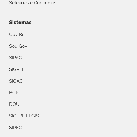
Seleções e Concursos
Sistemas
Gov Br
Sou Gov
SIPAC
SIGRH
SIGAC
BGP
DOU
SIGEPE LEGIS
SIPEC