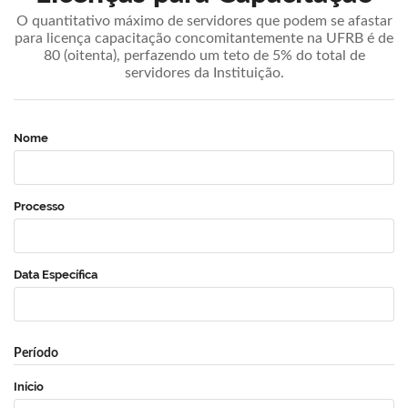
O quantitativo máximo de servidores que podem se afastar
para licença capacitação concomitantemente na UFRB é de
80 (oitenta), perfazendo um teto de 5% do total de
servidores da Instituição.
Nome
Processo
Data Específica
Período
Início