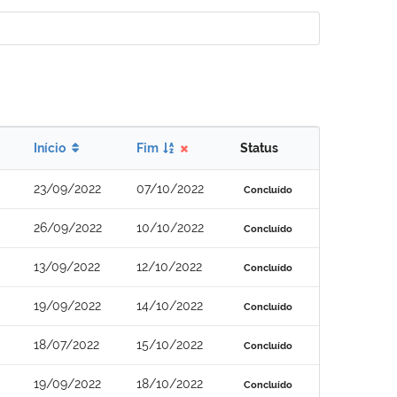
Início
Fim
Status
23/09/2022
07/10/2022
Concluído
26/09/2022
10/10/2022
Concluído
13/09/2022
12/10/2022
Concluído
19/09/2022
14/10/2022
Concluído
18/07/2022
15/10/2022
Concluído
19/09/2022
18/10/2022
Concluído