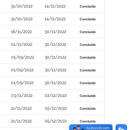
31/10/2022
14/11/2022
Concluído
31/10/2022
14/11/2022
Concluído
16/11/2022
30/11/2022
Concluído
01/11/2022
30/11/2022
Concluído
05/09/2022
30/11/2022
Concluído
01/09/2022
30/11/2022
Concluído
01/09/2022
30/11/2022
Concluído
03/11/2022
02/12/2022
Concluído
21/11/2022
05/12/2022
Concluído
21/11/2022
05/12/2022
Concluído