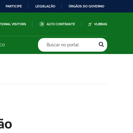
PARTICIPE
LEGISLAÇÃO
ÓRGÃOS DO GOVERNO
TIONAL VISITORS
ALTO CONTRASTE
VLIBRAS
sco
Buscar no portal
ão