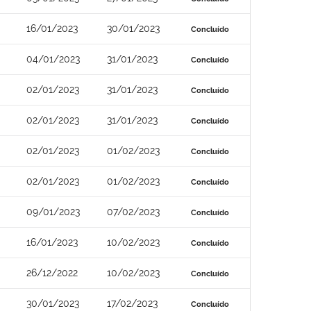
16/01/2023
30/01/2023
Concluído
04/01/2023
31/01/2023
Concluído
02/01/2023
31/01/2023
Concluído
02/01/2023
31/01/2023
Concluído
02/01/2023
01/02/2023
Concluído
02/01/2023
01/02/2023
Concluído
09/01/2023
07/02/2023
Concluído
16/01/2023
10/02/2023
Concluído
26/12/2022
10/02/2023
Concluído
30/01/2023
17/02/2023
Concluído