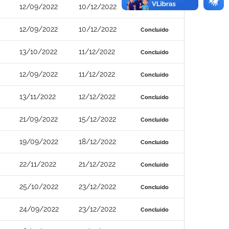
12/09/2022
10/12/2022
Concluído
12/09/2022
10/12/2022
Concluído
13/10/2022
11/12/2022
Concluído
12/09/2022
11/12/2022
Concluído
13/11/2022
12/12/2022
Concluído
21/09/2022
15/12/2022
Concluído
19/09/2022
18/12/2022
Concluído
22/11/2022
21/12/2022
Concluído
25/10/2022
23/12/2022
Concluído
24/09/2022
23/12/2022
Concluído