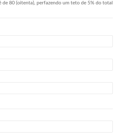
de 80 (oitenta), perfazendo um teto de 5% do total