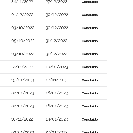
28/11/2022
27/12/2022
Concluído
01/12/2022
30/12/2022
Concluído
03/10/2022
30/12/2022
Concluído
05/10/2022
31/12/2022
Concluído
03/10/2022
31/12/2022
Concluído
12/12/2022
10/01/2023
Concluído
15/10/2023
12/01/2023
Concluído
02/01/2023
16/01/2023
Concluído
02/01/2023
16/01/2023
Concluído
10/11/2022
19/01/2023
Concluído
03/01/2023
27/01/2023
Concluído