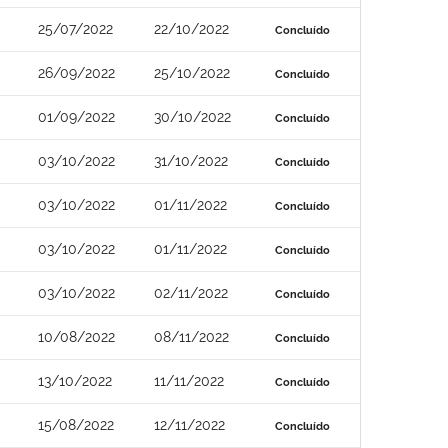
25/07/2022
22/10/2022
Concluído
26/09/2022
25/10/2022
Concluído
01/09/2022
30/10/2022
Concluído
03/10/2022
31/10/2022
Concluído
03/10/2022
01/11/2022
Concluído
03/10/2022
01/11/2022
Concluído
03/10/2022
02/11/2022
Concluído
10/08/2022
08/11/2022
Concluído
13/10/2022
11/11/2022
Concluído
15/08/2022
12/11/2022
Concluído