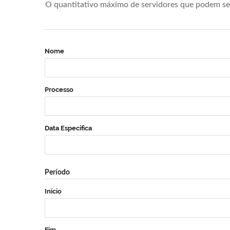
O quantitativo máximo de servidores que podem se 
Nome
Processo
Data Específica
Período
Início
Fim