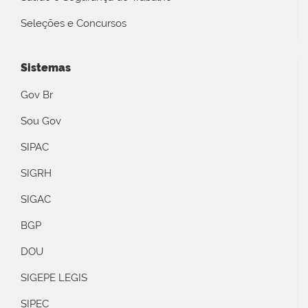
Seleções e Concursos
Sistemas
Gov Br
Sou Gov
SIPAC
SIGRH
SIGAC
BGP
DOU
SIGEPE LEGIS
SIPEC