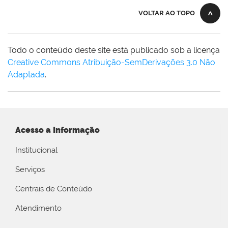
VOLTAR AO TOPO
Todo o conteúdo deste site está publicado sob a licença
Creative Commons Atribuição-SemDerivações 3.0 Não
Adaptada
.
Acesso a Informação
Institucional
Serviços
Centrais de Conteúdo
Atendimento