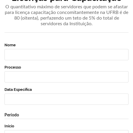
O quantitativo máximo de servidores que podem se afastar
para licença capacitação concomitantemente na UFRB é de
80 (oitenta), perfazendo um teto de 5% do total de
servidores da Instituição.
Nome
Processo
Data Específica
Período
Início