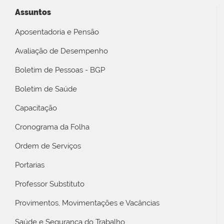
Assuntos
Aposentadoria e Pensão
Avaliação de Desempenho
Boletim de Pessoas - BGP
Boletim de Saúde
Capacitação
Cronograma da Folha
Ordem de Serviços
Portarias
Professor Substituto
Provimentos, Movimentações e Vacâncias
Saúde e Segurança do Trabalho