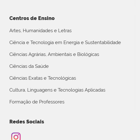
Centros de Ensino
Artes, Humanidades e Letras
Ciência e Tecnologia em Energia e Sustentabilidade
Ciências Agrárias, Ambientais e Biológicas
Ciências da Saúde
Ciências Exatas e Tecnológicas
Cultura, Linguagens e Tecnologias Aplicadas
Formação de Professores
Redes Sociais