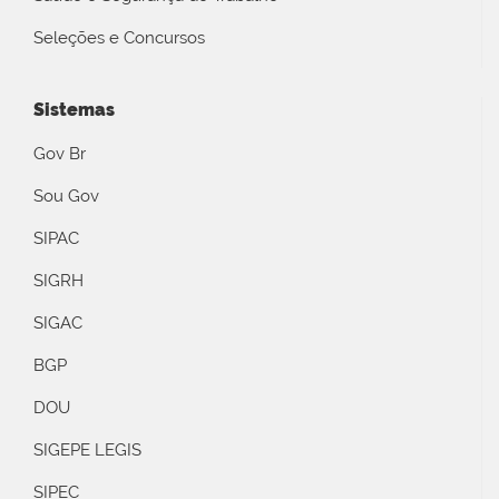
Seleções e Concursos
Sistemas
Gov Br
Sou Gov
SIPAC
SIGRH
SIGAC
BGP
DOU
SIGEPE LEGIS
SIPEC