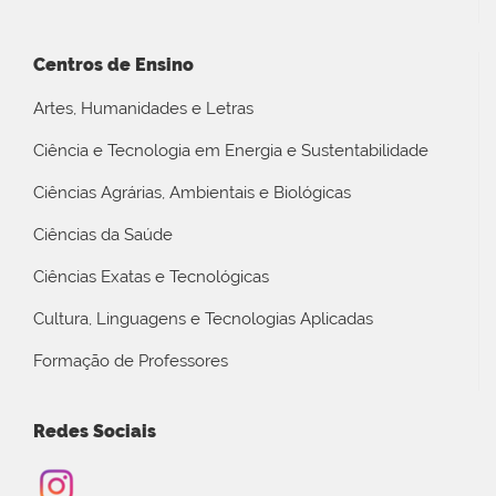
Centros de Ensino
Artes, Humanidades e Letras
Ciência e Tecnologia em Energia e Sustentabilidade
Ciências Agrárias, Ambientais e Biológicas
Ciências da Saúde
Ciências Exatas e Tecnológicas
Cultura, Linguagens e Tecnologias Aplicadas
Formação de Professores
Redes Sociais