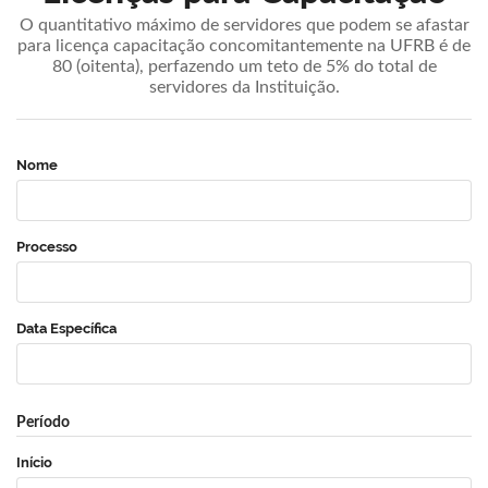
O quantitativo máximo de servidores que podem se afastar
para licença capacitação concomitantemente na UFRB é de
80 (oitenta), perfazendo um teto de 5% do total de
servidores da Instituição.
Nome
Processo
Data Específica
Período
Início