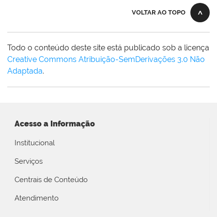
VOLTAR AO TOPO
Todo o conteúdo deste site está publicado sob a licença
Creative Commons Atribuição-SemDerivações 3.0 Não
Adaptada
.
Acesso a Informação
Institucional
Serviços
Centrais de Conteúdo
Atendimento