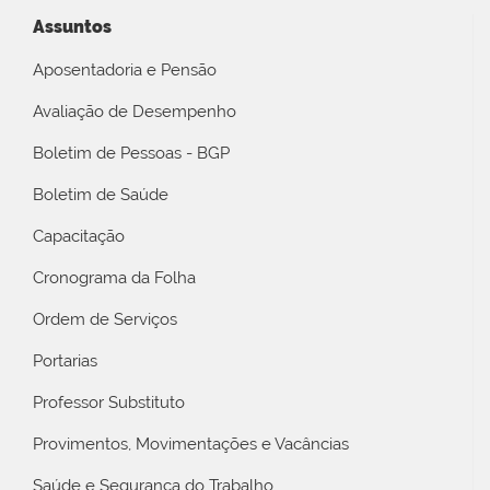
Assuntos
Aposentadoria e Pensão
Avaliação de Desempenho
Boletim de Pessoas - BGP
Boletim de Saúde
Capacitação
Cronograma da Folha
Ordem de Serviços
Portarias
Professor Substituto
Provimentos, Movimentações e Vacâncias
Saúde e Segurança do Trabalho