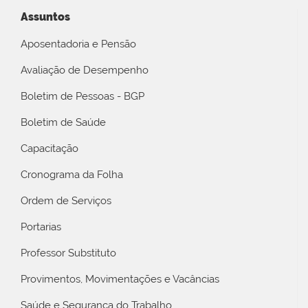
Assuntos
Aposentadoria e Pensão
Avaliação de Desempenho
Boletim de Pessoas - BGP
Boletim de Saúde
Capacitação
Cronograma da Folha
Ordem de Serviços
Portarias
Professor Substituto
Provimentos, Movimentações e Vacâncias
Saúde e Segurança do Trabalho