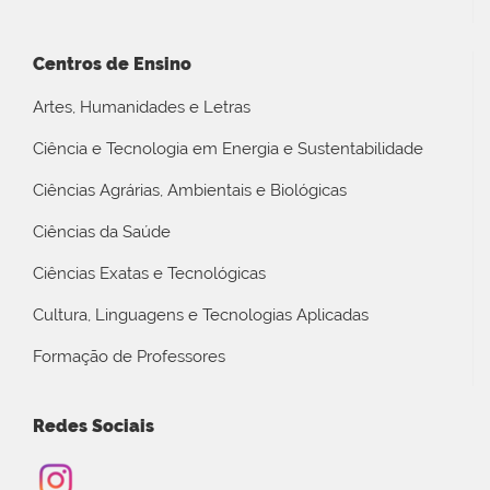
Centros de Ensino
Artes, Humanidades e Letras
Ciência e Tecnologia em Energia e Sustentabilidade
Ciências Agrárias, Ambientais e Biológicas
Ciências da Saúde
Ciências Exatas e Tecnológicas
Cultura, Linguagens e Tecnologias Aplicadas
Formação de Professores
Redes Sociais