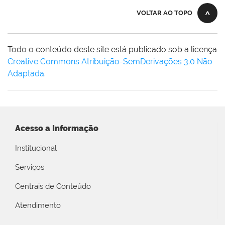
VOLTAR AO TOPO
Todo o conteúdo deste site está publicado sob a licença
Creative Commons Atribuição-SemDerivações 3.0 Não
Adaptada
.
Acesso a Informação
Institucional
Serviços
Centrais de Conteúdo
Atendimento