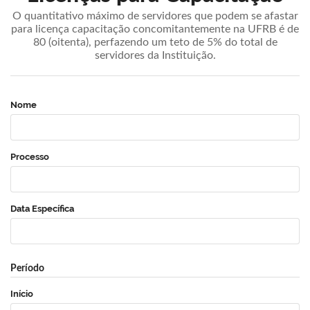
O quantitativo máximo de servidores que podem se afastar
para licença capacitação concomitantemente na UFRB é de
80 (oitenta), perfazendo um teto de 5% do total de
servidores da Instituição.
Nome
Processo
Data Específica
Período
Início