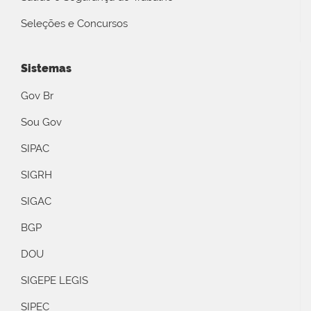
Seleções e Concursos
Sistemas
Gov Br
Sou Gov
SIPAC
SIGRH
SIGAC
BGP
DOU
SIGEPE LEGIS
SIPEC