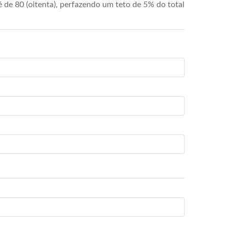
de 80 (oitenta), perfazendo um teto de 5% do total