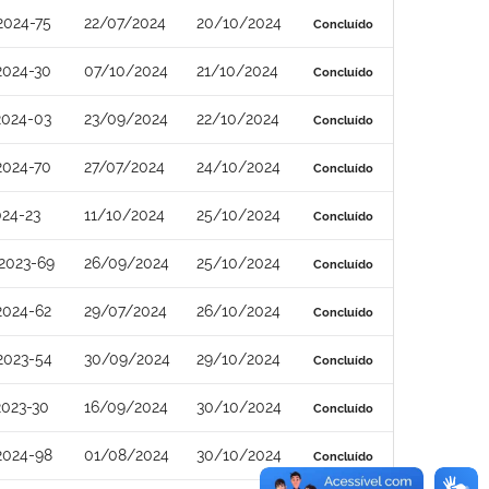
2024-75
22/07/2024
20/10/2024
Concluído
2024-30
07/10/2024
21/10/2024
Concluído
2024-03
23/09/2024
22/10/2024
Concluído
2024-70
27/07/2024
24/10/2024
Concluído
24-23
11/10/2024
25/10/2024
Concluído
2023-69
26/09/2024
25/10/2024
Concluído
2024-62
29/07/2024
26/10/2024
Concluído
2023-54
30/09/2024
29/10/2024
Concluído
2023-30
16/09/2024
30/10/2024
Concluído
2024-98
01/08/2024
30/10/2024
Concluído