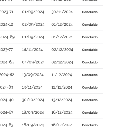
2023-71
01/09/2024
30/11/2024
Concluído
2024-12
02/09/2024
01/12/2024
Concluído
2024-89
01/09/2024
01/12/2024
Concluído
023-77
18/11/2024
02/12/2024
Concluído
2024-65
04/09/2024
02/12/2024
Concluído
2024-82
13/09/2024
11/12/2024
Concluído
2024-83
13/11/2024
12/12/2024
Concluído
2024-40
30/10/2024
13/12/2024
Concluído
2024-63
18/09/2024
16/12/2024
Concluído
2024-63
18/09/2024
16/12/2024
Concluído