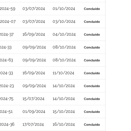
2024-59
03/07/2024
01/10/2024
Concluído
2024-07
03/07/2024
03/10/2024
Concluído
2024-37
16/09/2024
04/10/2024
Concluído
024-33
09/09/2024
08/10/2024
Concluído
024-63
09/09/2024
08/10/2024
Concluído
024-33
16/09/2024
11/10/2024
Concluído
2024-23
09/09/2024
14/10/2024
Concluído
2024-75
15/07/2024
14/10/2024
Concluído
024-51
01/09/2024
15/10/2024
Concluído
2024-36
17/07/2024
16/10/2024
Concluído