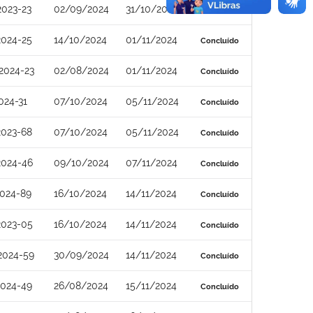
2023-23
02/09/2024
31/10/2024
Concluído
2024-25
14/10/2024
01/11/2024
Concluído
2024-23
02/08/2024
01/11/2024
Concluído
024-31
07/10/2024
05/11/2024
Concluído
2023-68
07/10/2024
05/11/2024
Concluído
2024-46
09/10/2024
07/11/2024
Concluído
2024-89
16/10/2024
14/11/2024
Concluído
2023-05
16/10/2024
14/11/2024
Concluído
2024-59
30/09/2024
14/11/2024
Concluído
2024-49
26/08/2024
15/11/2024
Concluído