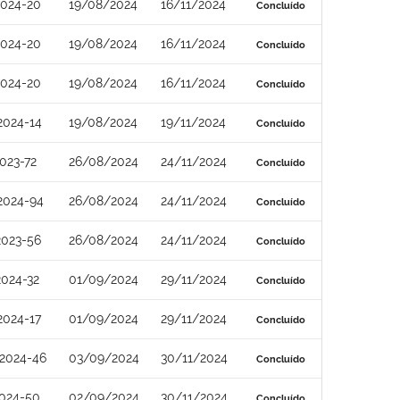
2024-20
19/08/2024
16/11/2024
Concluído
2024-20
19/08/2024
16/11/2024
Concluído
2024-20
19/08/2024
16/11/2024
Concluído
2024-14
19/08/2024
19/11/2024
Concluído
023-72
26/08/2024
24/11/2024
Concluído
2024-94
26/08/2024
24/11/2024
Concluído
2023-56
26/08/2024
24/11/2024
Concluído
024-32
01/09/2024
29/11/2024
Concluído
2024-17
01/09/2024
29/11/2024
Concluído
2024-46
03/09/2024
30/11/2024
Concluído
2024-50
02/09/2024
30/11/2024
Concluído