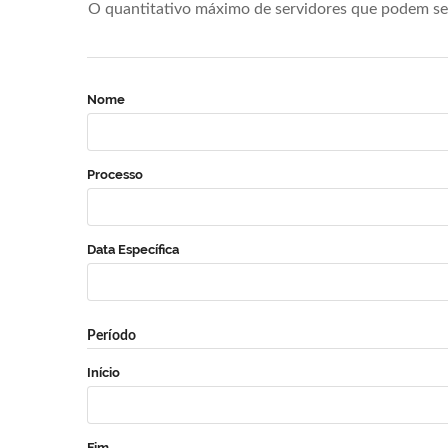
O quantitativo máximo de servidores que podem se 
Nome
Processo
Data Específica
Período
Início
Fim