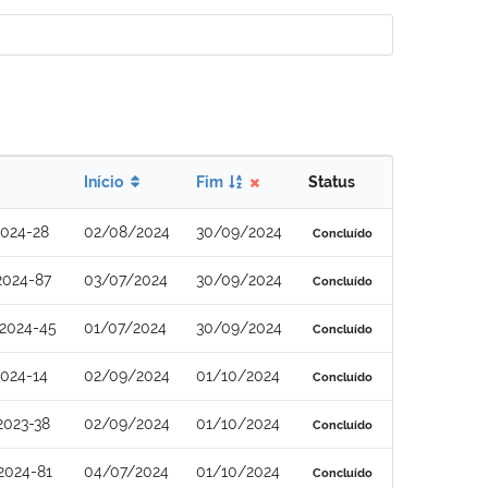
Início
Fim
Status
2024-28
02/08/2024
30/09/2024
Concluído
2024-87
03/07/2024
30/09/2024
Concluído
2024-45
01/07/2024
30/09/2024
Concluído
024-14
02/09/2024
01/10/2024
Concluído
2023-38
02/09/2024
01/10/2024
Concluído
2024-81
04/07/2024
01/10/2024
Concluído