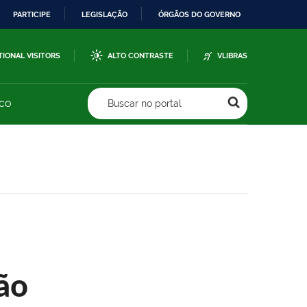
PARTICIPE
LEGISLAÇÃO
ÓRGÃOS DO GOVERNO
TIONAL VISITORS
ALTO CONTRASTE
VLIBRAS
sco
Buscar no portal
ão