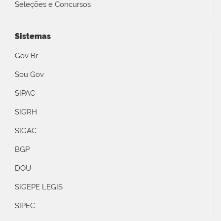
Seleções e Concursos
Sistemas
Gov Br
Sou Gov
SIPAC
SIGRH
SIGAC
BGP
DOU
SIGEPE LEGIS
SIPEC