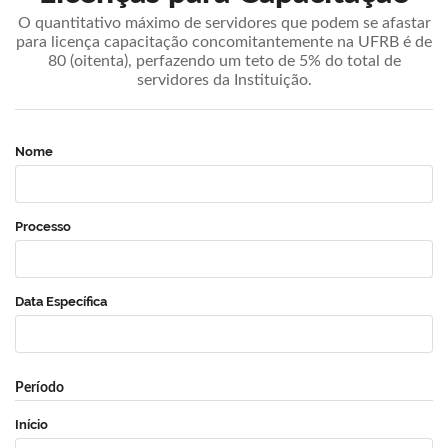
O quantitativo máximo de servidores que podem se afastar
para licença capacitação concomitantemente na UFRB é de
80 (oitenta), perfazendo um teto de 5% do total de
servidores da Instituição.
Nome
Processo
Data Específica
Período
Início