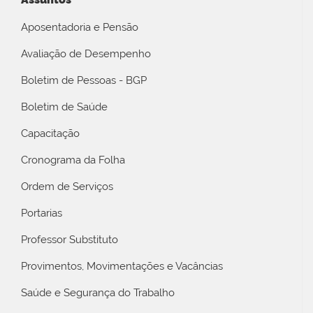
Aposentadoria e Pensão
Avaliação de Desempenho
Boletim de Pessoas - BGP
Boletim de Saúde
Capacitação
Cronograma da Folha
Ordem de Serviços
Portarias
Professor Substituto
Provimentos, Movimentações e Vacâncias
Saúde e Segurança do Trabalho