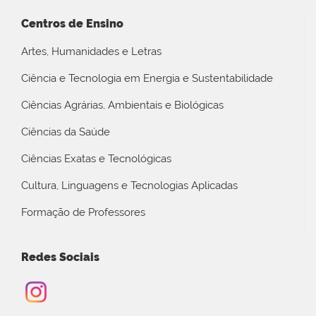
Centros de Ensino
Artes, Humanidades e Letras
Ciência e Tecnologia em Energia e Sustentabilidade
Ciências Agrárias, Ambientais e Biológicas
Ciências da Saúde
Ciências Exatas e Tecnológicas
Cultura, Linguagens e Tecnologias Aplicadas
Formação de Professores
Redes Sociais