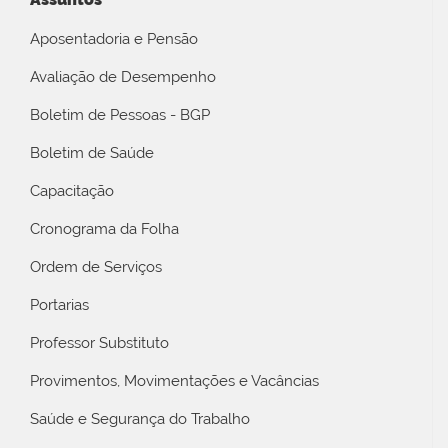
Aposentadoria e Pensão
Avaliação de Desempenho
Boletim de Pessoas - BGP
Boletim de Saúde
Capacitação
Cronograma da Folha
Ordem de Serviços
Portarias
Professor Substituto
Provimentos, Movimentações e Vacâncias
Saúde e Segurança do Trabalho