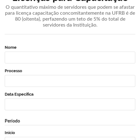
O quantitativo máximo de servidores que podem se afastar
para licença capacitação concomitantemente na UFRB é de
80 (oitenta), perfazendo um teto de 5% do total de
servidores da Instituição.
Nome
Processo
Data Específica
Período
Início