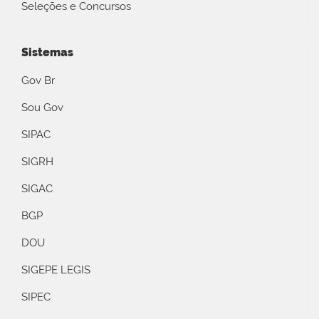
Seleções e Concursos
Sistemas
Gov Br
Sou Gov
SIPAC
SIGRH
SIGAC
BGP
DOU
SIGEPE LEGIS
SIPEC