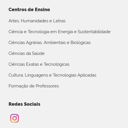
Centros de Ensino
Artes, Humanidades e Letras
Ciência e Tecnologia em Energia e Sustentabilidade
Ciências Agrárias, Ambientais e Biológicas
Ciências da Saúde
Ciências Exatas e Tecnológicas
Cultura, Linguagens e Tecnologias Aplicadas
Formação de Professores
Redes Sociais