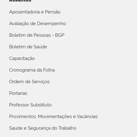
Aposentadoria e Pensão
Avaliação de Desempenho
Boletim de Pessoas - BGP
Boletim de Saúde
Capacitação
Cronograma da Folha
Ordem de Serviços
Portarias
Professor Substituto
Provimentos, Movimentações e Vacâncias
Saúde e Segurança do Trabalho