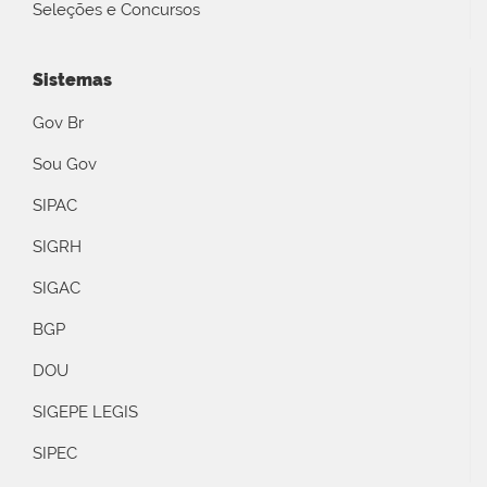
Seleções e Concursos
Sistemas
Gov Br
Sou Gov
SIPAC
SIGRH
SIGAC
BGP
DOU
SIGEPE LEGIS
SIPEC