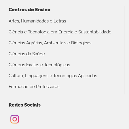
Centros de Ensino
Artes, Humanidades e Letras
Ciência e Tecnologia em Energia e Sustentabilidade
Ciências Agrárias, Ambientais e Biológicas
Ciências da Saúde
Ciências Exatas e Tecnológicas
Cultura, Linguagens e Tecnologias Aplicadas
Formação de Professores
Redes Sociais