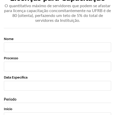
O quantitativo máximo de servidores que podem se afastar
para licença capacitação concomitantemente na UFRB é de
80 (oitenta), perfazendo um teto de 5% do total de
servidores da Instituição.
Nome
Processo
Data Específica
Período
Início