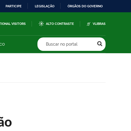
PARTICIPE
LEGISLAÇÃO
ÓRGÃOS DO GOVERNO
TIONAL VISITORS
ALTO CONTRASTE
VLIBRAS
sco
Buscar no portal
ão