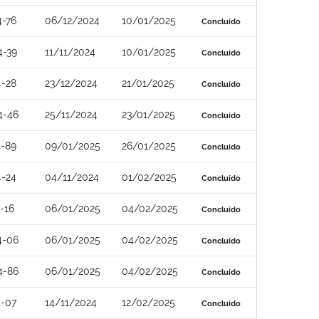
4-76
06/12/2024
10/01/2025
Concluído
4-39
11/11/2024
10/01/2025
Concluído
4-28
23/12/2024
21/01/2025
Concluído
4-46
25/11/2024
23/01/2025
Concluído
4-89
09/01/2025
26/01/2025
Concluído
4-24
04/11/2024
01/02/2025
Concluído
-16
06/01/2025
04/02/2025
Concluído
4-06
06/01/2025
04/02/2025
Concluído
4-86
06/01/2025
04/02/2025
Concluído
4-07
14/11/2024
12/02/2025
Concluído