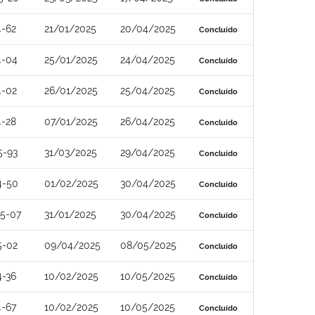
4-62
21/01/2025
20/04/2025
Concluído
4-04
25/01/2025
24/04/2025
Concluído
4-02
26/01/2025
25/04/2025
Concluído
4-28
07/01/2025
26/04/2025
Concluído
5-93
31/03/2025
29/04/2025
Concluído
4-50
01/02/2025
30/04/2025
Concluído
5-07
31/01/2025
30/04/2025
Concluído
5-02
09/04/2025
08/05/2025
Concluído
4-36
10/02/2025
10/05/2025
Concluído
4-67
10/02/2025
10/05/2025
Concluído