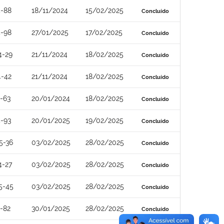
4-88
18/11/2024
15/02/2025
Concluído
4-98
27/01/2025
17/02/2025
Concluído
4-29
21/11/2024
18/02/2025
Concluído
4-42
21/11/2024
18/02/2025
Concluído
-63
20/01/2024
18/02/2025
Concluído
-93
20/01/2025
19/02/2025
Concluído
5-36
03/02/2025
28/02/2025
Concluído
4-27
03/02/2025
28/02/2025
Concluído
5-45
03/02/2025
28/02/2025
Concluído
-82
30/01/2025
28/02/2025
Concluído