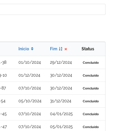
Início
Fim
Status
-38
01/10/2024
29/12/2024
Concluído
3-10
01/12/2024
30/12/2024
Concluído
-87
07/10/2024
30/12/2024
Concluído
-54
05/10/2024
31/12/2024
Concluído
4-45
07/10/2024
04/01/2025
Concluído
4-47
07/10/2024
05/01/2025
Concluído