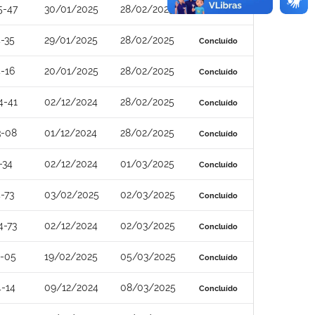
5-47
30/01/2025
28/02/2025
Concluído
-35
29/01/2025
28/02/2025
Concluído
-16
20/01/2025
28/02/2025
Concluído
4-41
02/12/2024
28/02/2025
Concluído
3-08
01/12/2024
28/02/2025
Concluído
-34
02/12/2024
01/03/2025
Concluído
-73
03/02/2025
02/03/2025
Concluído
4-73
02/12/2024
02/03/2025
Concluído
4-05
19/02/2025
05/03/2025
Concluído
-14
09/12/2024
08/03/2025
Concluído