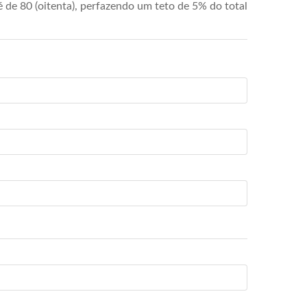
de 80 (oitenta), perfazendo um teto de 5% do total