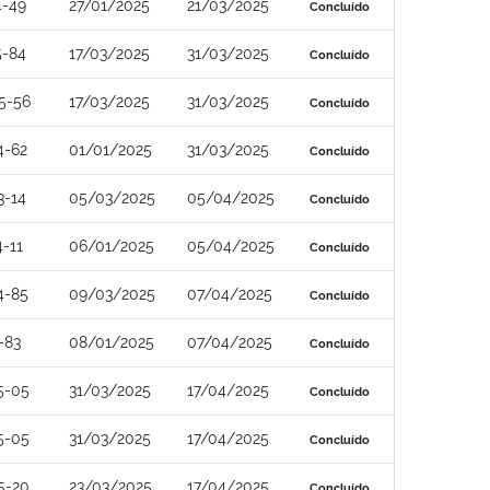
4-49
27/01/2025
21/03/2025
Concluído
5-84
17/03/2025
31/03/2025
Concluído
5-56
17/03/2025
31/03/2025
Concluído
4-62
01/01/2025
31/03/2025
Concluído
3-14
05/03/2025
05/04/2025
Concluído
-11
06/01/2025
05/04/2025
Concluído
4-85
09/03/2025
07/04/2025
Concluído
-83
08/01/2025
07/04/2025
Concluído
5-05
31/03/2025
17/04/2025
Concluído
5-05
31/03/2025
17/04/2025
Concluído
5-20
23/03/2025
17/04/2025
Concluído