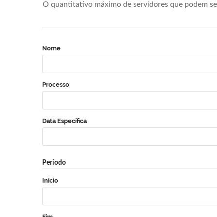
O quantitativo máximo de servidores que podem se 
Nome
Processo
Data Específica
Período
Início
Fim