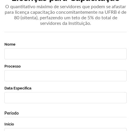
O quantitativo máximo de servidores que podem se afastar
para licença capacitação concomitantemente na UFRB é de
80 (oitenta), perfazendo um teto de 5% do total de
servidores da Instituição.
Nome
Processo
Data Específica
Período
Início