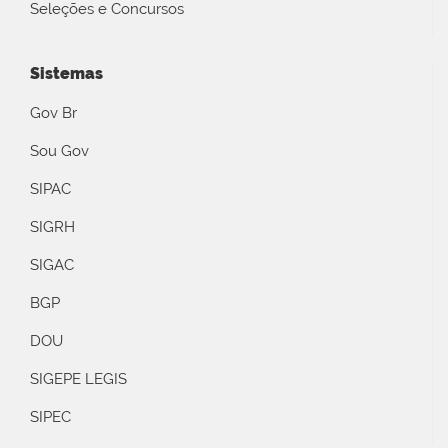
Seleções e Concursos
Sistemas
Gov Br
Sou Gov
SIPAC
SIGRH
SIGAC
BGP
DOU
SIGEPE LEGIS
SIPEC