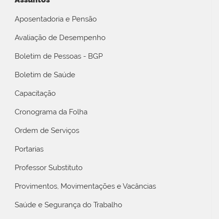
Aposentadoria e Pensão
Avaliação de Desempenho
Boletim de Pessoas - BGP
Boletim de Saúde
Capacitação
Cronograma da Folha
Ordem de Serviços
Portarias
Professor Substituto
Provimentos, Movimentações e Vacâncias
Saúde e Segurança do Trabalho