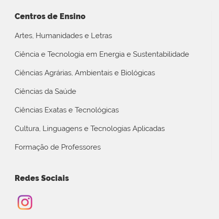
Centros de Ensino
Artes, Humanidades e Letras
Ciência e Tecnologia em Energia e Sustentabilidade
Ciências Agrárias, Ambientais e Biológicas
Ciências da Saúde
Ciências Exatas e Tecnológicas
Cultura, Linguagens e Tecnologias Aplicadas
Formação de Professores
Redes Sociais