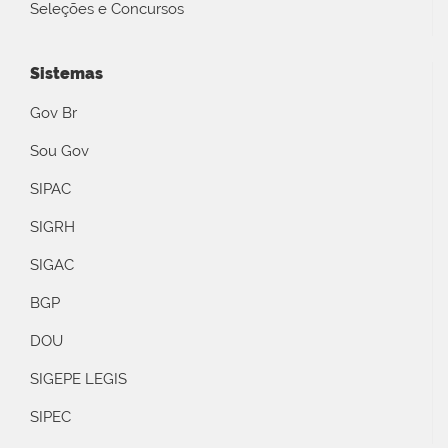
Seleções e Concursos
Sistemas
Gov Br
Sou Gov
SIPAC
SIGRH
SIGAC
BGP
DOU
SIGEPE LEGIS
SIPEC