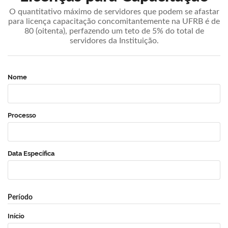
O quantitativo máximo de servidores que podem se afastar
para licença capacitação concomitantemente na UFRB é de
80 (oitenta), perfazendo um teto de 5% do total de
servidores da Instituição.
Nome
Processo
Data Específica
Período
Início