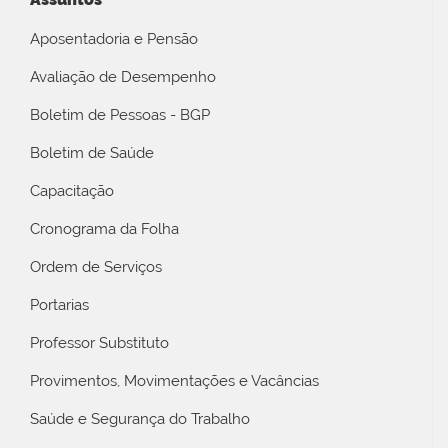
Aposentadoria e Pensão
Avaliação de Desempenho
Boletim de Pessoas - BGP
Boletim de Saúde
Capacitação
Cronograma da Folha
Ordem de Serviços
Portarias
Professor Substituto
Provimentos, Movimentações e Vacâncias
Saúde e Segurança do Trabalho