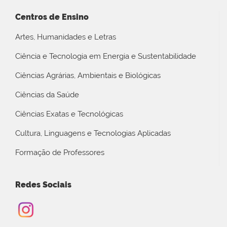
Centros de Ensino
Artes, Humanidades e Letras
Ciência e Tecnologia em Energia e Sustentabilidade
Ciências Agrárias, Ambientais e Biológicas
Ciências da Saúde
Ciências Exatas e Tecnológicas
Cultura, Linguagens e Tecnologias Aplicadas
Formação de Professores
Redes Sociais