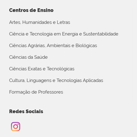
Centros de Ensino
Artes, Humanidades e Letras
Ciência e Tecnologia em Energia e Sustentabilidade
Ciências Agrárias, Ambientais e Biológicas
Ciências da Saúde
Ciências Exatas e Tecnológicas
Cultura, Linguagens e Tecnologias Aplicadas
Formação de Professores
Redes Sociais