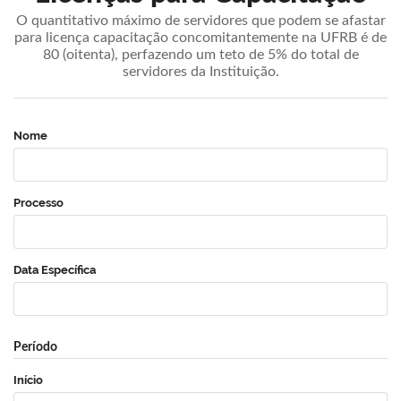
O quantitativo máximo de servidores que podem se afastar
para licença capacitação concomitantemente na UFRB é de
80 (oitenta), perfazendo um teto de 5% do total de
servidores da Instituição.
Nome
Processo
Data Específica
Período
Início