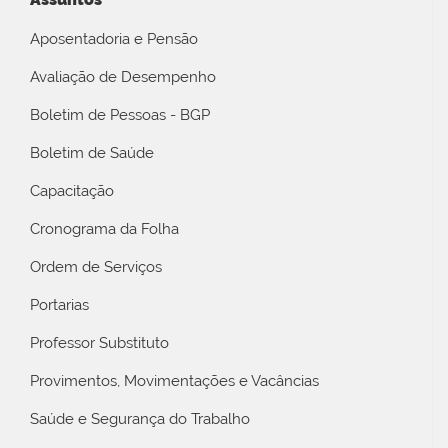
Aposentadoria e Pensão
Avaliação de Desempenho
Boletim de Pessoas - BGP
Boletim de Saúde
Capacitação
Cronograma da Folha
Ordem de Serviços
Portarias
Professor Substituto
Provimentos, Movimentações e Vacâncias
Saúde e Segurança do Trabalho