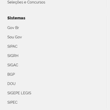
Seleções e Concursos
Sistemas
Gov Br
Sou Gov
SIPAC
SIGRH
SIGAC
BGP
DOU
SIGEPE LEGIS
SIPEC